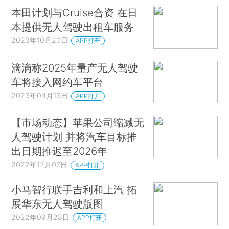
本田计划与Cruise合资 在日
本提供无人驾驶出租车服务
2023年10月20日
APP打开
滴滴称2025年量产无人驾驶
车将接入网约车平台
2023年04月13日
APP打开
【市场动态】苹果公司缩减无
人驾驶计划 并将汽车目标推
出日期推迟至2026年
2022年12月07日
APP打开
小马智行联手吉利和上汽 拓
展华东无人驾驶版图
2022年09月28日
APP打开