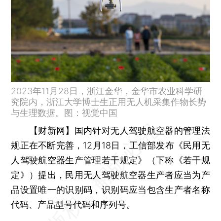
2023年11月28日，浙江金华，金华市农业科学研
究院内，浙江大学博士生正用无人机采集作物长势
与生理数据。图：视觉中国
【财新网】
国内针对无人驾驶航空器的管理法
规正在不断完善，12月18日，工信部发布《民用无
人驾驶航空器生产管理若干规定》（下称《若干规
定》）提出，民用无人驾驶航空器生产者应当为产
品设置唯一的识别码，识别码应当包含生产者名称
代码、产品型号代码和序列号。