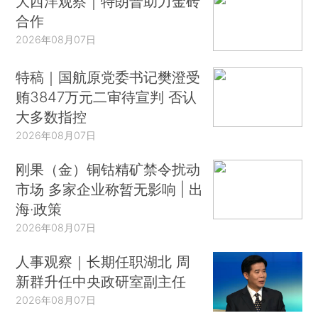
大西洋观察｜特朗普助力金砖
合作
2026年08月07日
特稿｜国航原党委书记樊澄受
贿3847万元二审待宣判 否认
大多数指控
2026年08月07日
刚果（金）铜钴精矿禁令扰动
市场 多家企业称暂无影响 | 出
海·政策
2026年08月07日
人事观察｜长期任职湖北 周
新群升任中央政研室副主任
2026年08月07日