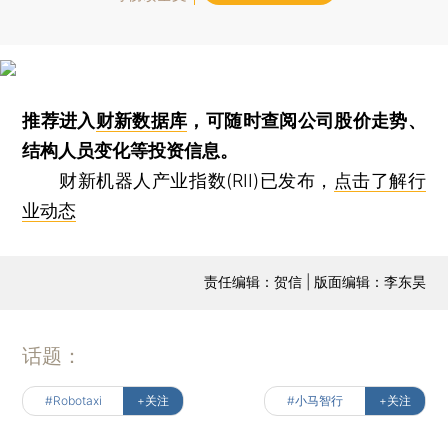
推荐进入
财新数据库
，可随时查阅公司股价走势、
结构人员变化等投资信息。
财新机器人产业指数(RII)已发布，
点击了解行
业动态
责任编辑：贺信 | 版面编辑：李东昊
话题：
#Robotaxi
+关注
#小马智行
+关注