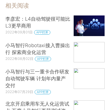
相关阅读
李彦宏：L4自动驾驶很可能比
L3更早商用
2022年09月01日
APP打开
小马智行Robotaxi接入曹操出
行 探索商业化运营
2022年08月02日
APP打开
小马智行与三一重卡合作研发
自动驾驶车辆 计划年内量产
交付
2022年07月29日
APP打开
北京开启乘用车无人化运营试