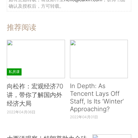
确认及授权后，方可转载。
推荐阅读
私房课
In Depth: As
向松祚：宏观经济70
Tencent Lays Off
讲，带你了解国内外
Staff, Is Its ‘Winter’
经济大局
Approaching?
2022年04月06日
2022年04月01日