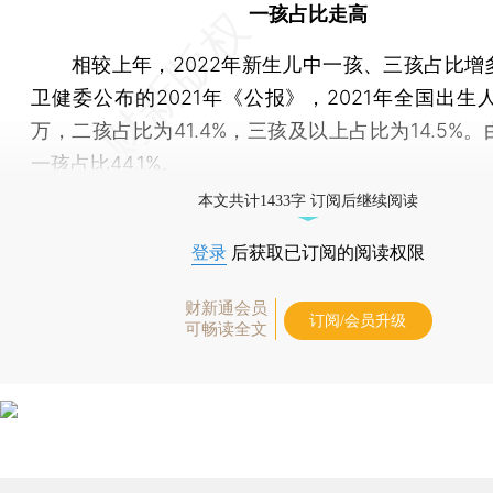
一孩占比走高
相较上年，2022年新生儿中一孩、三孩占比增
卫健委公布的2021年《公报》，2021年全国出生人
万，二孩占比为41.4%，三孩及以上占比为14.5%
一孩占比44.1%。
本文共计1433字 订阅后继续阅读
登录
后获取已订阅的阅读权限
财新通会员
订阅/会员升级
可畅读全文