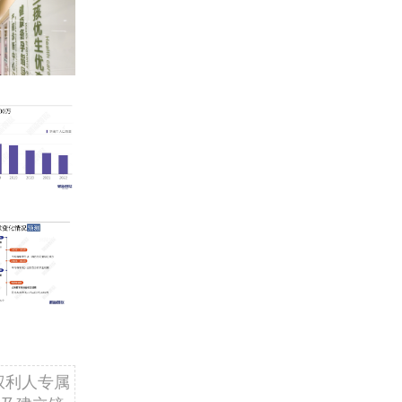
权利人专属