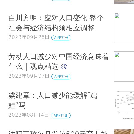
白川方明：应对人口变化 整个
社会与经济结构须相应调整
2023年09月25日
APP打开
劳动人口减少对中国经济意味着
什么｜观点精选
2023年09月07日
APP打开
梁建章：人口减少能缓解“鸡
娃”吗
2023年08月14日
APP打开
沈阳三孩每月发放500元育儿补