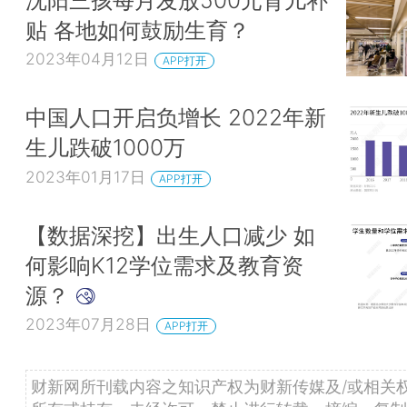
贴 各地如何鼓励生育？
2023年04月12日
APP打开
中国人口开启负增长 2022年新
生儿跌破1000万
2023年01月17日
APP打开
【数据深挖】出生人口减少 如
何影响K12学位需求及教育资
源？
2023年07月28日
APP打开
财新网所刊载内容之知识产权为财新传媒及/或相关