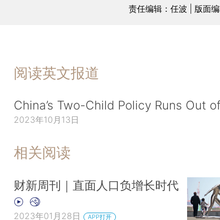
责任编辑：任波 | 版面
阅读英文报道
China’s Two-Child Policy Runs Out o
2023年10月13日
相关阅读
财新周刊｜直面人口负增长时代
2023年01月28日
APP打开