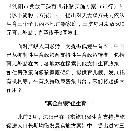
《沈阳市发放三孩育儿补贴实施方案（试行）》
（以下简称《方案》），提出对夫妻双方共同依法
生育三个子女的本地户籍家庭，三孩每月发放500
元育儿补贴，直至孩子3周岁止。
面对严峻人口形势，为提振低迷生育率，中国
已从抑制性生育政策向支持性生育政策转变。包括
育儿补贴在内，各地亦在探索其他支持生育政策，
如住房政策向多孩家庭倾斜、提供育儿假、发展托
育机构等。生育支持政策密集出台，它们将起多大
作用？
“真金白银”促生育
此前2月，沈阳已在《实施积极生育支持措施
促进人口长期均衡发展实施方案》中，提出过对三