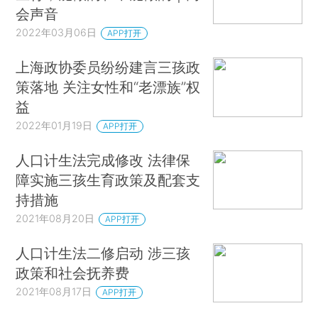
会声音
2022年03月06日
APP打开
上海政协委员纷纷建言三孩政
策落地 关注女性和“老漂族”权
益
2022年01月19日
APP打开
人口计生法完成修改 法律保
障实施三孩生育政策及配套支
持措施
2021年08月20日
APP打开
人口计生法二修启动 涉三孩
政策和社会抚养费
2021年08月17日
APP打开