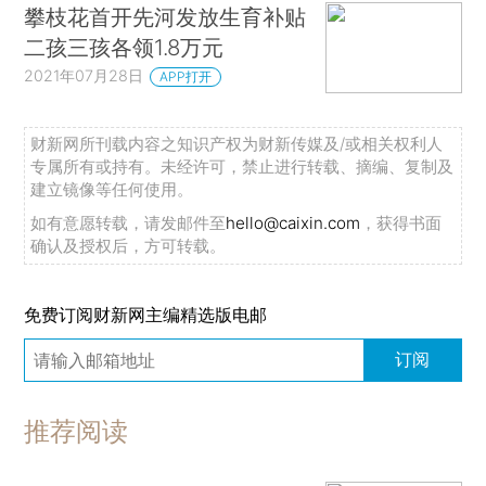
攀枝花首开先河发放生育补贴
二孩三孩各领1.8万元
2021年07月28日
APP打开
财新网所刊载内容之知识产权为财新传媒及/或相关权利人
专属所有或持有。未经许可，禁止进行转载、摘编、复制及
建立镜像等任何使用。
如有意愿转载，请发邮件至
hello@caixin.com
，获得书面
确认及授权后，方可转载。
免费订阅财新网主编精选版电邮
订阅
推荐阅读