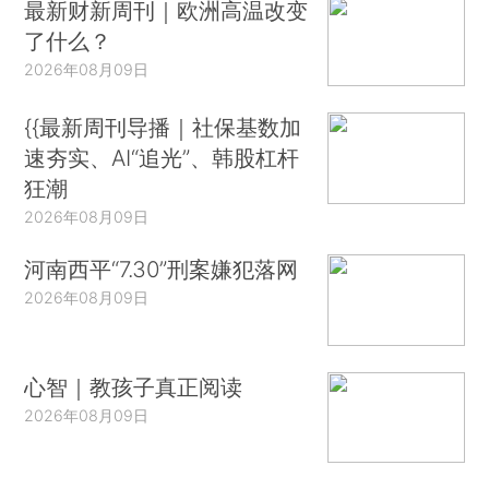
最新财新周刊｜欧洲高温改变
了什么？
2026年08月09日
{{最新周刊导播｜社保基数加
速夯实、AI“追光”、韩股杠杆
狂潮
2026年08月09日
河南西平“7.30”刑案嫌犯落网
2026年08月09日
心智｜教孩子真正阅读
2026年08月09日