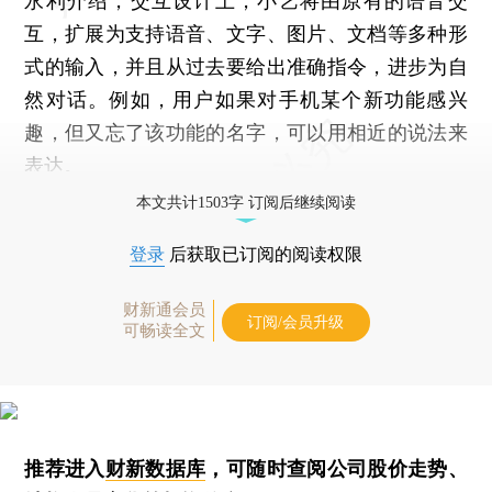
永利介绍，交互设计上，小艺将由原有的语音交
互，扩展为支持语音、文字、图片、文档等多种形
式的输入，并且从过去要给出准确指令，进步为自
然对话。例如，用户如果对手机某个新功能感兴
趣，但又忘了该功能的名字，可以用相近的说法来
表达。
本文共计1503字 订阅后继续阅读
登录
后获取已订阅的阅读权限
财新通会员
订阅/会员升级
可畅读全文
推荐进入
财新数据库
，可随时查阅公司股价走势、