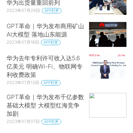
华为出货量重回前列
2023年07月28日
APP打开
GPT革命｜华为发布商用矿山
AI大模型 落地山东能源
2023年07月18日
APP打开
华为去年专利许可收入达5.6
亿美元 明确Wi-Fi、物联网专
利收费政策
2023年07月13日
APP打开
GPT革命｜华为发布千亿参数
基础大模型 大模型红海竞争
加剧
2023年07月07日
APP打开