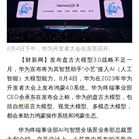
8月4日下午，华为开发者大会在东莞召开。
【财新网】
发布盘古大模型3.0战略不足一
月，
华为
宣布将为其智慧助手“小艺”接入AI（人工
智能）大模型能力。8月4日，华为在2023年华为
开发者大会上发布鸿蒙4.0系统。华为终端事业部
CEO
余承东
在发布会上称，华为的盘古大模型，包
括自然语言大模型、视觉大模型、多模态大模型，
都会来助力鸿蒙操作系统和鸿蒙生态。
华为终端事业部AI与智慧全场景业务部总裁贾