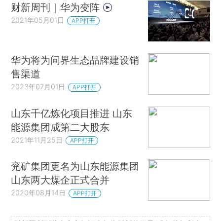
财新周刊｜华为变阵
2021年05月01日
APP打开
华为将为问界生态品牌建设销
售渠道
2023年07月01日
APP打开
山东千亿炼化项目推进 山东
能源集团成第二大股东
2021年11月25日
APP打开
兖矿集团更名为山东能源集团
山东两大煤企正式合并
2020年08月14日
APP打开