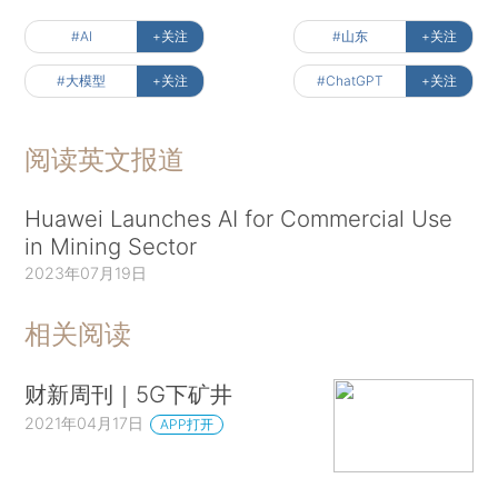
#AI
+关注
#山东
+关注
#大模型
+关注
#ChatGPT
+关注
阅读英文报道
Huawei Launches AI for Commercial Use
in Mining Sector
2023年07月19日
相关阅读
财新周刊｜5G下矿井
2021年04月17日
APP打开