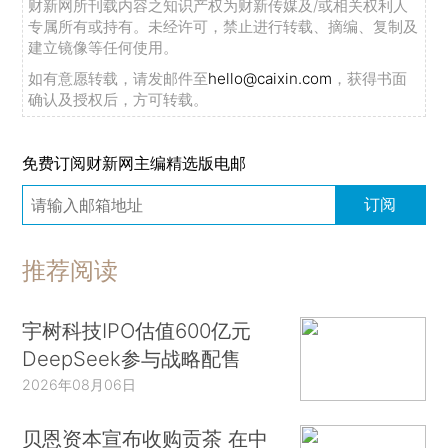
财新网所刊载内容之知识产权为财新传媒及/或相关权利人
专属所有或持有。未经许可，禁止进行转载、摘编、复制及
建立镜像等任何使用。
如有意愿转载，请发邮件至
hello@caixin.com
，获得书面
确认及授权后，方可转载。
免费订阅财新网主编精选版电邮
订阅
推荐阅读
宇树科技IPO估值600亿元
DeepSeek参与战略配售
2026年08月06日
贝恩资本宣布收购贡茶 在中