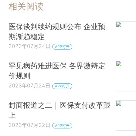
相关阅读
医保谈判续约规则公布 企业预
期渐趋稳定
2023年07月24日
APP打开
罕见病药难进医保 各界激辩定
价规则
2023年07月24日
APP打开
封面报道之二｜医保支付改革跟
上
2023年07月22日
APP打开