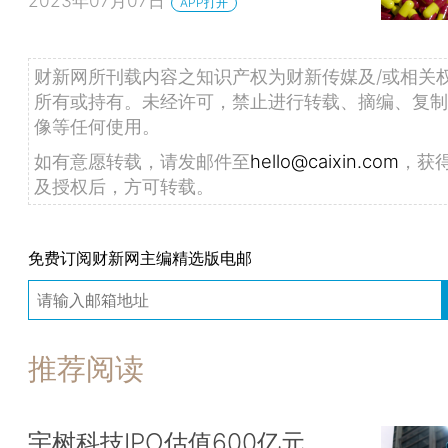
2023年07月07日
APP打开
财新网所刊载内容之知识产权为财新传媒及/或相关
所有或持有。未经许可，禁止进行转载、摘编、复制
像等任何使用。
如有意愿转载，请发邮件至
hello@caixin.com
，获
及授权后，方可转载。
免费订阅财新网主编精选版电邮
推荐阅读
宇树科技IPO估值600亿元