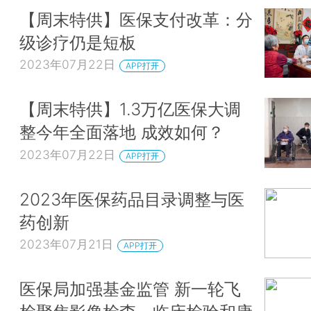
【周末特供】医保支付改革：分
级诊疗仍是短板
2023年07月22日
APP打开
【周末特供】1.3万亿医保大调
整今年全面落地 成效如何？
2023年07月22日
APP打开
2023年医保药品目录调整与医
药创新
2023年07月21日
APP打开
医保局加强基金监管 新一轮飞