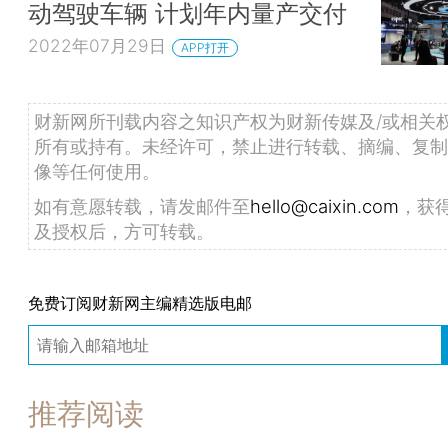
动驾驶车辆 计划年内量产交付
2022年07月29日
APP打开
财新网所刊载内容之知识产权为财新传媒及/或相关
所有或持有。未经许可，禁止进行转载、摘编、复制
像等任何使用。
如有意愿转载，请发邮件至
hello@caixin.com
，获
及授权后，方可转载。
免费订阅财新网主编精选版电邮
推荐阅读