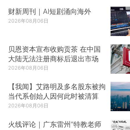
财新周刊｜AI短剧涌向海外
2026年08月06日
贝恩资本宣布收购贡茶 在中国
大陆无法注册商标后退出市场
2026年08月06日
【我闻】艾路明及多名股东被拘
当代系创始人因何此时被清算
2026年08月06日
火线评论｜广东雷州“特教老师