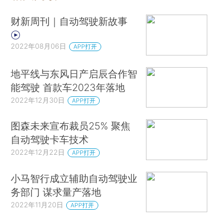
财新周刊｜自动驾驶新故事
2022年08月06日
APP打开
地平线与东风日产启辰合作智
能驾驶 首款车2023年落地
2022年12月30日
APP打开
图森未来宣布裁员25% 聚焦
自动驾驶卡车技术
2022年12月22日
APP打开
小马智行成立辅助自动驾驶业
务部门 谋求量产落地
2022年11月20日
APP打开