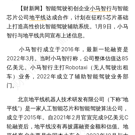
【财新网】
智能驾驶初创企业
小马智行
与智能
芯片公司
地平线
达成合作，计划在征程5芯片基础
上打造高性价比智能驾驶辅助系统。1月9日，小马
智行与地平线共同宣布上述信息。
小马智行成立于2016年，最新一轮融资是
2022年3月。当时小马智行称，公司整体估值达85
亿美元。小马智行主打Robotaxi（无人驾驶出租
车）业务，2022年成立了辅助智能驾驶业务部
门。
北京地平线机器人技术研发有限公司（下称“地
平线”）是一家人工智能芯片和智能驾驶算法公司，
成立于2015年。自2021年2月官宣完成9亿美元C
轮融资后，地平线没有再披露融资金额和估值。地