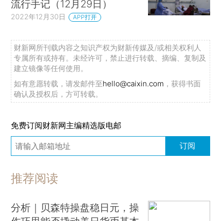
流行手记（12月29日）
2022年12月30日
APP打开
财新网所刊载内容之知识产权为财新传媒及/或相关权利人
专属所有或持有。未经许可，禁止进行转载、摘编、复制及
建立镜像等任何使用。
如有意愿转载，请发邮件至
hello@caixin.com
，获得书面
确认及授权后，方可转载。
免费订阅财新网主编精选版电邮
订阅
推荐阅读
分析｜贝森特操盘稳日元，操