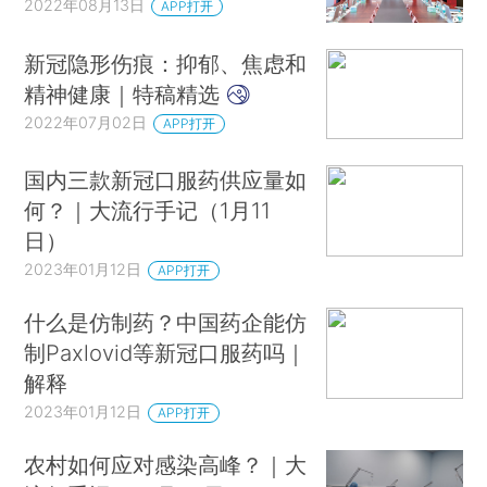
2022年08月13日
APP打开
新冠隐形伤痕：抑郁、焦虑和
精神健康｜特稿精选
2022年07月02日
APP打开
国内三款新冠口服药供应量如
何？｜大流行手记（1月11
日）
2023年01月12日
APP打开
什么是仿制药？中国药企能仿
制Paxlovid等新冠口服药吗｜
解释
2023年01月12日
APP打开
农村如何应对感染高峰？｜大