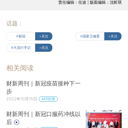
责任编辑：任波 | 版面编辑：沈昕琪
话题：
#新冠
+关注
#国家卫健委
+关注
#大流行手记
+关注
相关阅读
财新周刊｜新冠疫苗接种下一
步
2022年10月15日
APP打开
财新周刊｜新冠口服药冲线以
后