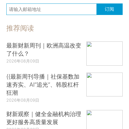
订阅
推荐阅读
最新财新周刊｜欧洲高温改变
了什么？
2026年08月09日
{{最新周刊导播｜社保基数加
速夯实、AI“追光”、韩股杠杆
狂潮
2026年08月09日
财新观察｜健全金融机构治理
更好服务高质量发展