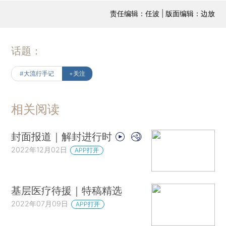
责任编辑：任波 | 版面编辑：边放
话题：
#大流行手记
+关注
相关阅读
封面报道｜解封进行时
2022年12月02日
APP打开
基层医疗待援｜特稿精选
2022年07月09日
APP打开