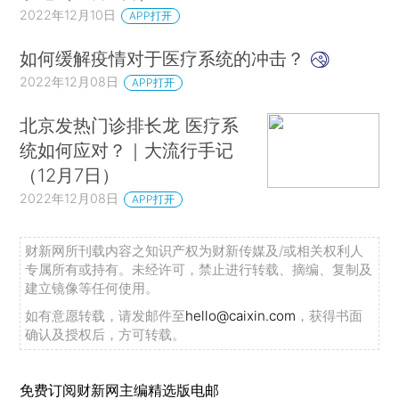
2022年12月10日
APP打开
如何缓解疫情对于医疗系统的冲击？
2022年12月08日
APP打开
北京发热门诊排长龙 医疗系
统如何应对？｜大流行手记
（12月7日）
2022年12月08日
APP打开
财新网所刊载内容之知识产权为财新传媒及/或相关权利人
专属所有或持有。未经许可，禁止进行转载、摘编、复制及
建立镜像等任何使用。
如有意愿转载，请发邮件至
hello@caixin.com
，获得书面
确认及授权后，方可转载。
免费订阅财新网主编精选版电邮