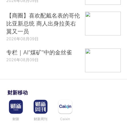
2026年08月09日
【商圈】喜欢配戴名表的哥伦
比亚新总统 商人出身拉美右
翼又一员
2026年08月09日
专栏｜AI“煤矿”中的金丝雀
2026年08月09日
财新移动
财新
财新周刊
Caixin