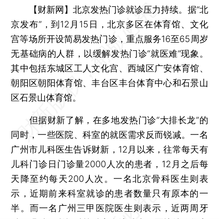
【财新网】
北京发热门诊就诊压力持续。据“北
京发布”，到12月15日，北京多区在体育馆、文化
宫等场所开设简易发热门诊，重点服务16至65周岁
无基础病的人群，以缓解发热门诊“就医难”现象。
其中包括东城区工人文化宫、西城区广安体育馆、
朝阳区朝阳体育馆、丰台区丰台体育中心和石景山
区石景山体育馆。
但据财新了解，在多地发热门诊“大排长龙”的
同时，一些医院、科室的就医需求反而锐减。一名
广州市儿科医生告诉财新，12月以来，往常每天有
儿科门诊日门诊量2000人次的患者，12月之后每
天降至约每天200人次。一名北京骨科医生则表
示，近期前来科室就诊的患者数量只有原本的一
半。而一名广州三甲医院医生则表示，近两周牙