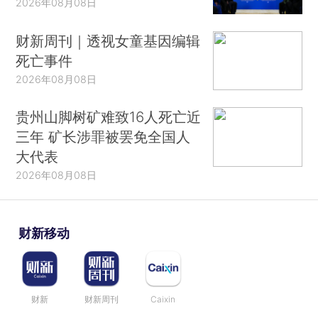
2026年08月08日
财新周刊｜透视女童基因编辑
死亡事件
2026年08月08日
贵州山脚树矿难致16人死亡近
三年 矿长涉罪被罢免全国人
大代表
2026年08月08日
财新移动
财新
财新周刊
Caixin