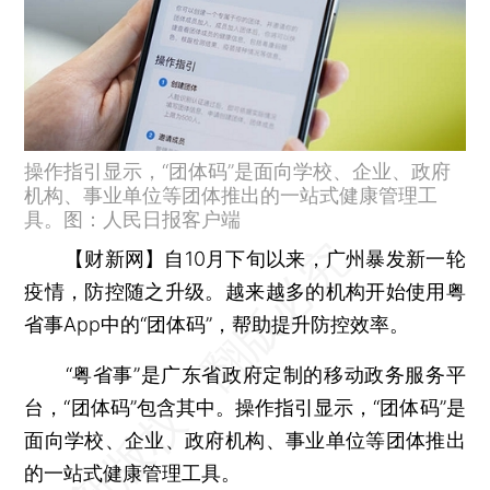
操作指引显示，“团体码”是面向学校、企业、政府
机构、事业单位等团体推出的一站式健康管理工
具。图：人民日报客户端
【财新网】
自10月下旬以来，广州暴发新一轮
疫情，防控随之升级。越来越多的机构开始使用粤
省事App中的“团体码”，帮助提升防控效率。
“粤省事”是广东省政府定制的移动政务服务平
台，“团体码”包含其中。操作指引显示，“团体码”是
面向学校、企业、政府机构、事业单位等团体推出
的一站式健康管理工具。