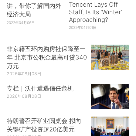
Tencent Lays Off
讲，带你了解国内外
Staff, Is Its ‘Winter’
经济大局
Approaching?
2022年04月06日
2022年04月01日
非京籍五环内购房社保降至一
年 北京市公积金最高可贷340
万元
2026年08月08日
专栏｜沃什遭遇信任危机
2026年08月08日
特朗普召开矿业圆桌会 拟向
关键矿产投资超20亿美元