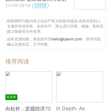
2022年11月11日
APP打开
财新网所刊载内容之知识产权为财新传媒及/或相关权利人
专属所有或持有。未经许可，禁止进行转载、摘编、复制及
建立镜像等任何使用。
如有意愿转载，请发邮件至
hello@caixin.com
，获得书面
确认及授权后，方可转载。
推荐阅读
私房课
In Depth: As
向松祚：宏观经济70