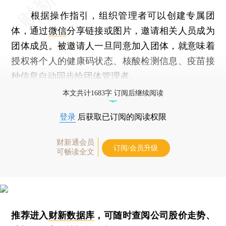
根据操作指引，组织管理者可以创建专属团
体，通过
微信
分享链接或图片，邀请相关人员成为
团体成员。被邀请人一旦同意加入团体，就意味着
授权将个人的健康码状态、核酸检测信息、疫苗接
种信息自动同步给团体管理者。
本文共计1683字 订阅后继续阅读
登录
后获取已订阅的阅读权限
财新通会员
订阅/会员升级
可畅读全文
推荐进入
财新数据库
，可随时查阅公司股价走势、