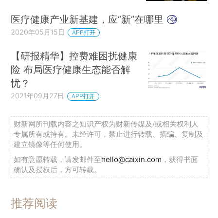
医疗健康产业新基建，应“新”在哪里
2020年05月15日
APP打开
【研报精华】控费难困扰健康
险 布局医疗健康生态能否解
忧？
2021年09月27日
APP打开
财新网所刊载内容之知识产权为财新传媒及/或相关权利人
专属所有或持有。未经许可，禁止进行转载、摘编、复制及
建立镜像等任何使用。
如有意愿转载，请发邮件至
hello@caixin.com
，获得书面
确认及授权后，方可转载。
推荐阅读