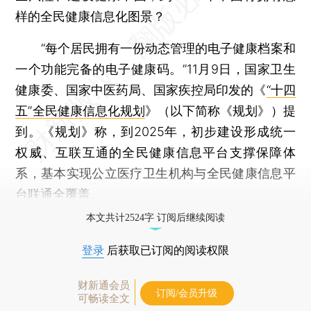
样的全民健康信息化图景？
“每个居民拥有一份动态管理的电子健康档案和
一个功能完备的电子健康码。”11月9日，国家卫生
健康委、国家中医药局、国家疾控局印发的《
“十四
五”全民健康信息化规划
》（以下简称《规划》）提
到。《规划》称，到2025年，初步建设形成统一
权威、互联互通的全民健康信息平台支撑保障体
系，基本实现公立医疗卫生机构与全民健康信息平
台联通全覆盖。
本文共计2524字 订阅后继续阅读
登录
后获取已订阅的阅读权限
财新通会员
订阅/会员升级
可畅读全文