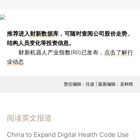
推荐进入
财新数据库
，可随时查阅公司股价走势、
结构人员变化等投资信息。
财新机器人产业指数(RII)已发布，
点击了解行
业动态
责任编辑：任波 | 版面编辑：吴秋晗
阅读英文报道
China to Expand Digital Health Code Use