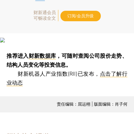
财新通会员
订阅/会员升级
可畅读全文
推荐进入
财新数据库
，可随时查阅公司股价走势、
结构人员变化等投资信息。
财新机器人产业指数(RII)已发布，
点击了解行
业动态
责任编辑：屈运栩 | 版面编辑：肖子何