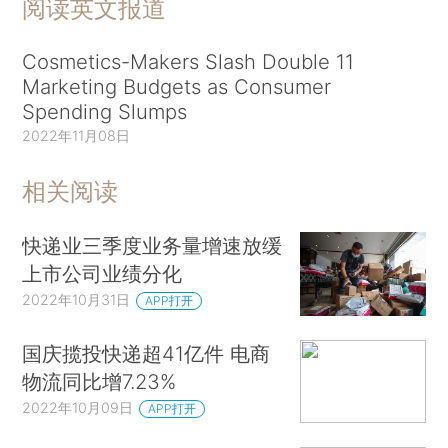
阅读英文报道
Cosmetics-Makers Slash Double 11
Marketing Budgets as Consumer
Spending Slumps
2022年11月08日
相关阅读
快递业三季度业务量增速放缓
上市公司业绩分化
2022年10月31日
APP打开
国庆揽投快递超41亿件 电商
物流同比增7.23%
2022年10月09日
APP打开