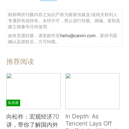
财新网所刊载内容之知识产权为财新传媒及/或相关权利人
专属所有或持有。未经许可，禁止进行转载、摘编、复制及
建立镜像等任何使用。
如有意愿转载，请发邮件至
hello@caixin.com
，获得书面
确认及授权后，方可转载。
推荐阅读
私房课
In Depth: As
向松祚：宏观经济70
Tencent Lays Off
讲，带你了解国内外