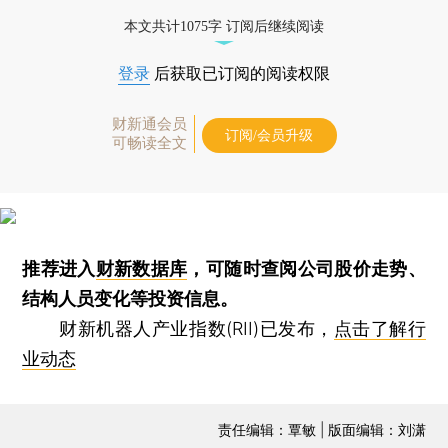
本文共计1075字 订阅后继续阅读
登录
后获取已订阅的阅读权限
财新通会员
订阅/会员升级
可畅读全文
推荐进入
财新数据库
，可随时查阅公司股价走势、
结构人员变化等投资信息。
财新机器人产业指数(RII)已发布，
点击了解行
业动态
责任编辑：覃敏 | 版面编辑：刘潇