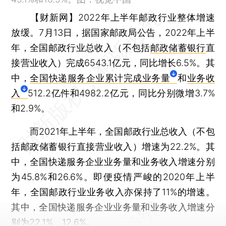
【财新网】
2022年上半年邮政行业整体增速
放缓。7月13日，据国家邮政局公告，2022年上半
年，全国邮政行业总收入（不包括
邮政储蓄银行
直
接营业收入）完成6543.1亿元，同比增长6.5%。其
中，
全国快递服务企业累计完成业务量
和
业务收
入
512.2亿件和4982.2亿元，同比分别微增3.7%
和2.9%。
而2021年上半年，全国邮政行业总收入（不包
括邮政储蓄银行直接营业收入）增速为22.2%。其
中，全国快递服务企业业务量和业务收入增速分别
为45.8%和26.6%。即便疫情严峻的2020年上半
年，全国邮政行业业务收入亦保持了11%的增速。
其中，全国快递服务企业业务量和业务收入增速分
别为22.1%、12.6%。