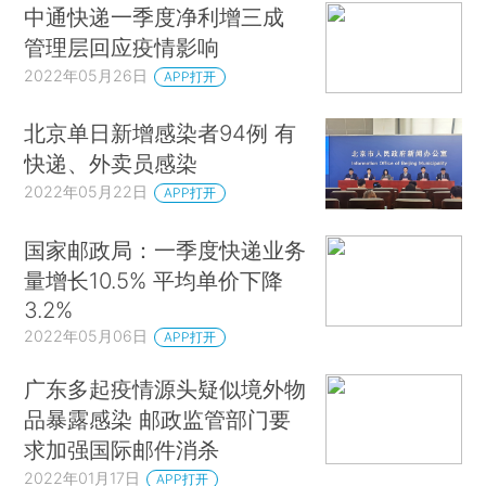
中通快递一季度净利增三成
管理层回应疫情影响
2022年05月26日
APP打开
北京单日新增感染者94例 有
快递、外卖员感染
2022年05月22日
APP打开
国家邮政局：一季度快递业务
量增长10.5% 平均单价下降
3.2%
2022年05月06日
APP打开
广东多起疫情源头疑似境外物
品暴露感染 邮政监管部门要
求加强国际邮件消杀
2022年01月17日
APP打开