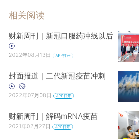
相关阅读
财新周刊｜新冠口服药冲线以后
2022年08月13日
APP打开
封面报道｜二代新冠疫苗冲刺
2022年07月08日
APP打开
财新周刊｜解码mRNA疫苗
2021年02月27日
APP打开