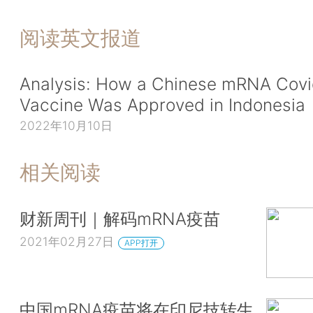
阅读英文报道
Analysis: How a Chinese mRNA Cov
Vaccine Was Approved in Indonesia
2022年10月10日
相关阅读
财新周刊｜解码mRNA疫苗
2021年02月27日
APP打开
中国mRNA疫苗将在印尼技转生