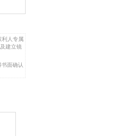
权利人专属
及建立镜
得书面确认