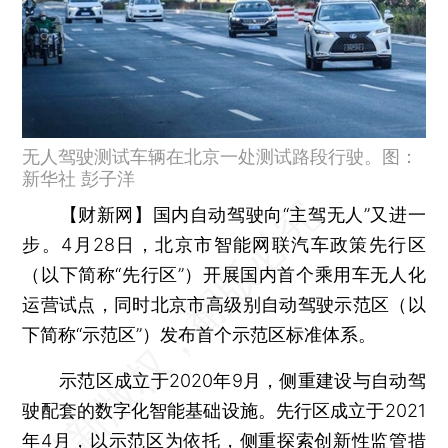
无人驾驶测试车辆在北京一处测试路段行驶。图：
新华社 彭子洋
【财新网】
国内自动驾驶向“主驾无人”又进一
步。4月28日，北京市智能网联汽车政策先行区
（以下简称“先行区”）开展国内首个乘用车无人化
运营试点，同时北京市高级别自动驾驶示范区（以
下简称“示范区”）发布首个示范区标准体系。
示范区成立于2020年9月，侧重建设与自动驾
驶配套的数字化智能基础设施。先行区成立于2021
年4月，以示范区为依托，侧重探索创新性监管措