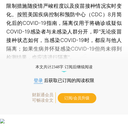
限制措施随疫情严峻程度以及疫苗接种情况实时变
化。按照美国疾病控制和预防中心（CDC）8月简
化后的COVID-19指南，隔离仅用于将确诊或疑似
COVID-19感染者与未感染人群分开，即“无论疫苗
接种状态如何，当感染COVID-19时，都应与他人
隔离；如果生病并怀疑感染COVID-19但尚未得到
检测结果，也应该进行隔离”。
本文共计2348字 订阅后继续阅读
登录
后获取已订阅的阅读权限
财新通会员
订阅/会员升级
可畅读全文