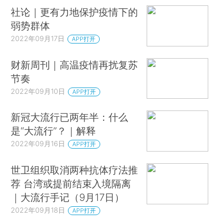
社论｜更有力地保护疫情下的
弱势群体
2022年09月17日
APP打开
财新周刊｜高温疫情再扰复苏
节奏
2022年09月10日
APP打开
新冠大流行已两年半：什么
是“大流行”？｜解释
2022年09月16日
APP打开
世卫组织取消两种抗体疗法推
荐 台湾或提前结束入境隔离
｜大流行手记（9月17日）
2022年09月18日
APP打开