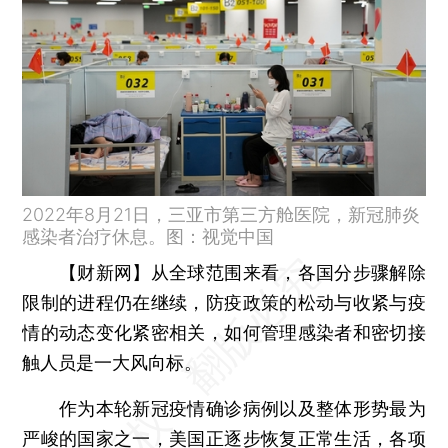
2022年8月21日，三亚市第三方舱医院，新冠肺炎
感染者治疗休息。图：视觉中国
【财新网】
从全球范围来看，各国分步骤解除
限制的进程仍在继续，防疫政策的松动与收紧与疫
情的动态变化紧密相关，如何管理感染者和密切接
触人员是一大风向标。
作为本轮新冠疫情确诊病例以及整体形势最为
严峻的国家之一，美国正逐步恢复正常生活，各项