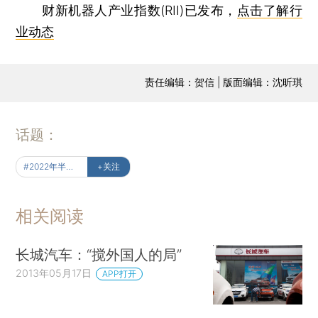
财新机器人产业指数(RII)已发布，
点击了解行
业动态
责任编辑：贺信 | 版面编辑：沈昕琪
话题：
#2022年半年报
+关注
相关阅读
长城汽车：“搅外国人的局”
2013年05月17日
APP打开