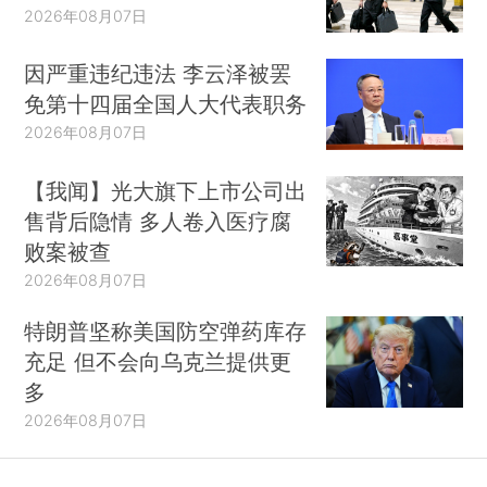
2026年08月07日
因严重违纪违法 李云泽被罢
免第十四届全国人大代表职务
2026年08月07日
【我闻】光大旗下上市公司出
售背后隐情 多人卷入医疗腐
败案被查
2026年08月07日
特朗普坚称美国防空弹药库存
充足 但不会向乌克兰提供更
多
2026年08月07日