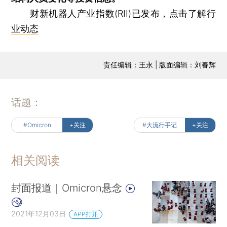
财新机器人产业指数(RII)已发布，
点击了解行
业动态
责任编辑：王永 | 版面编辑：刘春辉
话题：
#Omicron
+关注
#大流行手记
+关注
相关阅读
封面报道｜Omicron悬念
2021年12月03日
APP打开