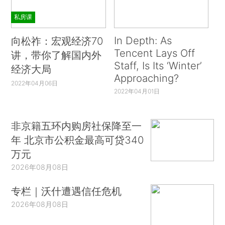
私房课
In Depth: As
向松祚：宏观经济70
Tencent Lays Off
讲，带你了解国内外
Staff, Is Its ‘Winter’
经济大局
Approaching?
2022年04月06日
2022年04月01日
非京籍五环内购房社保降至一
年 北京市公积金最高可贷340
万元
2026年08月08日
专栏｜沃什遭遇信任危机
2026年08月08日