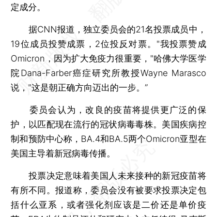
定成分。
据CNN报道，独立委员会的21名投票成员中，
19位成员投赞成票，2位投反对票。"我投票赞成
Omicron，因为扩大免疫力很重要，"哈佛大学医学
院Dana-Farber癌症研究所教授Wayne Marasco
说，"这是朝正确方向迈出的一步。”
委员会认为，改良的疫苗将提供更广泛的保
护，以匹配现在流行的冠状病毒毒株。美国疾病控
制和预防中心称，BA.4和BA.5两个Omicron亚型在
美国主导着新冠病毒传播。
投票决定意味着美国人未来接种的新冠疫苗将
有所不同。报道称，委员会没有被要求投票决定包
括什么亚系，或者强化剂应该是二价还是单价疫