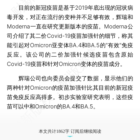
目前的新冠疫苗是基于2019年底出现的冠状病
毒开发，对正在流行的变种并不足够有效，辉瑞和
Moderna一直在研究更新版本的疫苗。Moderna公
司介绍了其二价Covid-19疫苗加强针的细节，称其
能引起对Omicron亚变体BA.4和BA.5的"有效"免疫
反应。该公司的二价加强针候选疫苗包含原始
Covid-19疫苗和针对Omicron变体的疫苗成分。
辉瑞公司也向委员会提交了数据，显示他们的
两种针对Omicron的疫苗加强针比其目前的新冠疫
苗免疫反应高得多。初步实验室研究表明，这些疫
苗可以中和Omicron的BA.4和BA.5。
本文共计1862字 订阅后继续阅读