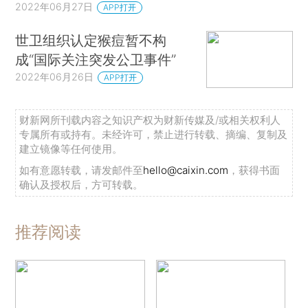
2022年06月27日
APP打开
世卫组织认定猴痘暂不构
成“国际关注突发公卫事件”
2022年06月26日
APP打开
财新网所刊载内容之知识产权为财新传媒及/或相关权利人
专属所有或持有。未经许可，禁止进行转载、摘编、复制及
建立镜像等任何使用。
如有意愿转载，请发邮件至
hello@caixin.com
，获得书面
确认及授权后，方可转载。
推荐阅读