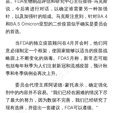
苗。FDA生物制品评估和研究中心主任彼得-马克斯
说，今后将进行对话，以确定谁需要另一种加强
针，以及加强针的组成。马克斯注意到，针对BA.4
和BA.5 Omicron亚型的二价疫苗似乎确实是委员会
的首选。
当FDA的独立疫苗顾问在4月开会时，他们同
意必须制定一个框架，使国家能够以适当的疫苗战
略跟上不断变化的病毒。FDA5月称，新常态可能
包括每年秋季为人们注射新冠和流感疫苗，预计秋
季和冬季病例会再次上升。
委员会代理主席阿诺德-蒙托表示，确定强化
剂中的内容并不容易。"我们已经在困难的情况下尽
了最大的努力，因为数据不完善，我们已经研究了
现有选择，并提出一套建议，FDA可以遵循。"