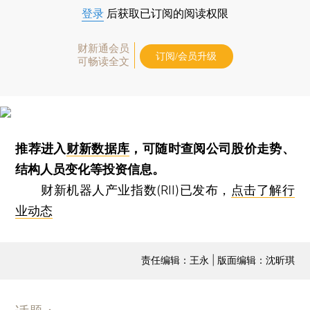
登录
后获取已订阅的阅读权限
财新通会员
订阅/会员升级
可畅读全文
推荐进入
财新数据库
，可随时查阅公司股价走势、
结构人员变化等投资信息。
财新机器人产业指数(RII)已发布，
点击了解行
业动态
责任编辑：王永 | 版面编辑：沈昕琪