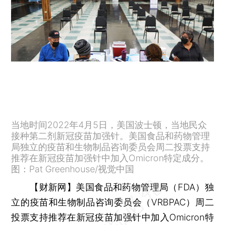
当地时间2022年4月5日，美国波士顿，当地民众
接种第二剂新冠疫苗加强针。美国食品和药物管理
局独立的疫苗和生物制品咨询委员会周二投票支持
推荐在新冠疫苗加强针中加入Omicron特定成分。
图：Pat Greenhouse/视觉中国
【财新网】
美国食品和药物管理局（FDA）独
立的疫苗和生物制品咨询委员会（VRBPAC）周二
投票支持推荐在新冠疫苗加强针中加入Omicron特