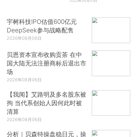
2022年04月01日
宇树科技IPO估值600亿元
DeepSeek参与战略配售
2026年08月06日
贝恩资本宣布收购贡茶 在中
国大陆无法注册商标后退出市
场
2026年08月06日
【我闻】艾路明及多名股东被
拘 当代系创始人因何此时被
清算
2026年08月06日
分析｜贝森特操盘稳日元，操