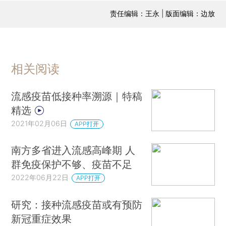
责任编辑：王永 | 版面编辑：边放
相关阅读
流感疫苗低接种率溯源｜特稿
精选
2021年02月06日
APP打开
南方多省进入流感高峰期 人
群免疫保护不够、疫苗不足
2022年06月22日
APP打开
研究：接种流感疫苗或有预防
新冠重症效果