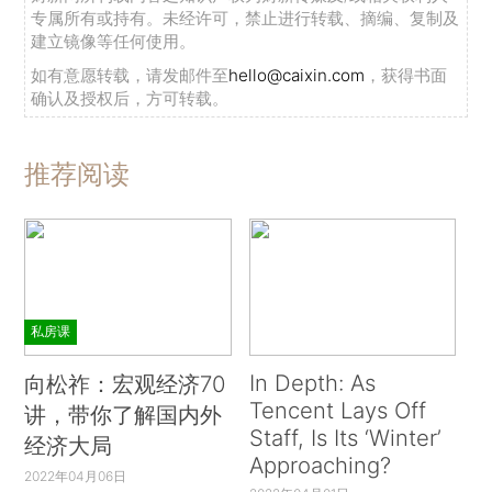
专属所有或持有。未经许可，禁止进行转载、摘编、复制及
建立镜像等任何使用。
如有意愿转载，请发邮件至
hello@caixin.com
，获得书面
确认及授权后，方可转载。
推荐阅读
私房课
In Depth: As
向松祚：宏观经济70
Tencent Lays Off
讲，带你了解国内外
Staff, Is Its ‘Winter’
经济大局
Approaching?
2022年04月06日