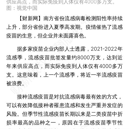
供应高点，而实际免疫到人体仅有4000多万支。
图：视觉中国
【财新网】
南方省份流感病毒检测阳性率持续
上升，部分省份进入夏季高发期。疫情催热了流感
疫苗的生意，但企业并未面露喜色。
据多家疫苗企业内部人士透露，2021-2022年
流感季，流感疫苗批签发量约8000万支，达到近
年来供应高点，而实际免疫到人体仅有4000多万
支。这意味着，上一个流感季，将近一半流感疫苗
被浪费。
接种流感疫苗是对抗流感病毒最有效的方式，
可以有效降低接种者罹患流感和发生严重并发症的
风险。但季节性流感疫苗长期以来是二类疫苗中折
损率最高的品种之一，原因在于流感疫苗季节性