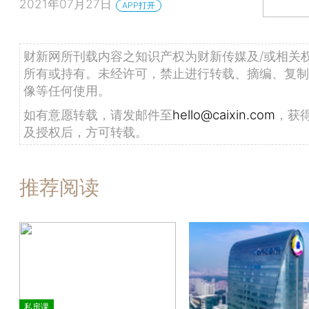
2021年07月27日
APP打开
财新网所刊载内容之知识产权为财新传媒及/或相关
所有或持有。未经许可，禁止进行转载、摘编、复制
像等任何使用。
如有意愿转载，请发邮件至
hello@caixin.com
，获
及授权后，方可转载。
推荐阅读
私房课