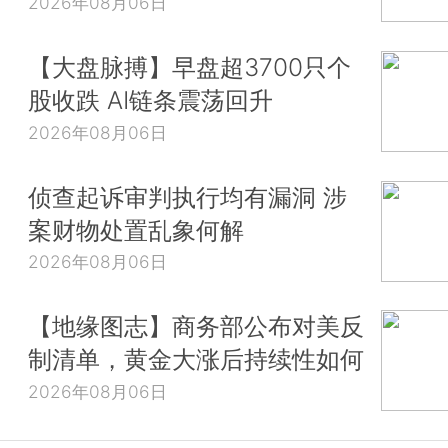
2026年08月06日
【大盘脉搏】早盘超3700只个
股收跌 AI链条震荡回升
2026年08月06日
侦查起诉审判执行均有漏洞 涉
案财物处置乱象何解
2026年08月06日
【地缘图志】商务部公布对美反
制清单，黄金大涨后持续性如何
2026年08月06日