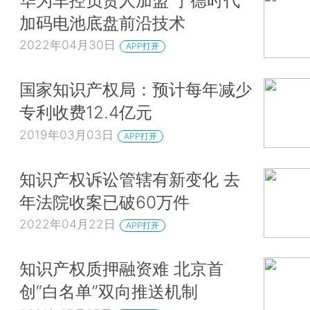
加码电池底盘前沿技术
2022年04月30日
APP打开
国家知识产权局：预计每年减少
专利收费12.4亿元
2019年03月03日
APP打开
知识产权诉讼管辖有新变化 去
年法院收案已破60万件
2022年04月22日
APP打开
知识产权质押融资难 北京首
创“白名单”双向推送机制