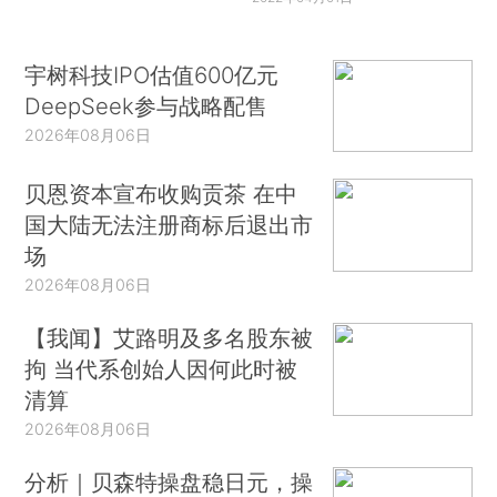
宇树科技IPO估值600亿元
DeepSeek参与战略配售
2026年08月06日
贝恩资本宣布收购贡茶 在中
国大陆无法注册商标后退出市
场
2026年08月06日
【我闻】艾路明及多名股东被
拘 当代系创始人因何此时被
清算
2026年08月06日
分析｜贝森特操盘稳日元，操