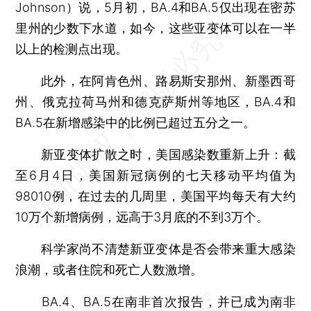
Johnson）说，5月初，BA.4和BA.5仅出现在密苏
里州的少数下水道，如今，这些亚变体可以在一半
以上的检测点出现。
此外，在阿肯色州、路易斯安那州、新墨西哥
州、俄克拉荷马州和德克萨斯州等地区，BA.4和
BA.5在新增感染中的比例已超过五分之一。
新亚变体扩散之时，美国感染数重新上升：截
至6月4日，美国新冠病例的七天移动平均值为
98010例，在过去的几周里，美国平均每天有大约
10万个新增病例，远高于3月底的不到3万个。
科学家尚不清楚新亚变体是否会带来重大感染
浪潮，或者住院和死亡人数激增。
BA.4、BA.5在南非首次报告，并已成为南非