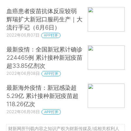
血癌患者疫苗抗体反应较弱
辉瑞扩大新冠口服药生产｜大
流行手记（6月6日）
2022年06月07日
APP打开
最新疫情：全国新冠累计确诊
224465例 累计接种新冠疫苗
超33.85亿剂次
2022年06月08日
APP打开
最新海外疫情：新冠感染超
5.29亿 累计接种新冠疫苗超
118.26亿次
2022年06月08日
APP打开
财新网所刊载内容之知识产权为财新传媒及/或相关权利人