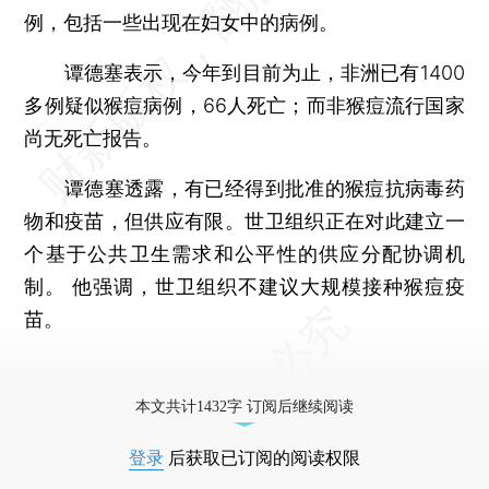
例，包括一些出现在妇女中的病例。
谭德塞表示，今年到目前为止，非洲已有1400
多例疑似猴痘病例，66人死亡；而非猴痘流行国家
尚无死亡报告。
谭德塞透露，有已经得到批准的猴痘抗病毒药
物和疫苗，但供应有限。世卫组织正在对此建立一
个基于公共卫生需求和公平性的供应分配协调机
制。 他强调，世卫组织不建议大规模接种猴痘疫
苗。
本文共计1432字 订阅后继续阅读
登录
后获取已订阅的阅读权限