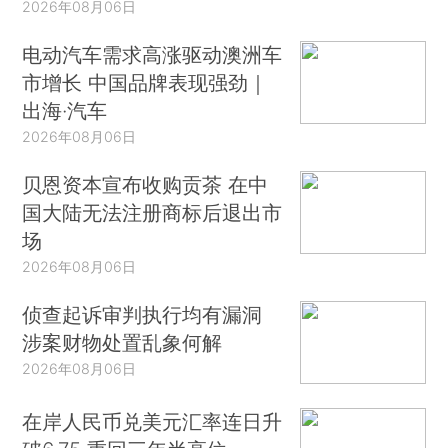
2026年08月06日
电动汽车需求高涨驱动澳洲车
市增长 中国品牌表现强劲｜
出海·汽车
2026年08月06日
贝恩资本宣布收购贡茶 在中
国大陆无法注册商标后退出市
场
2026年08月06日
侦查起诉审判执行均有漏洞
涉案财物处置乱象何解
2026年08月06日
在岸人民币兑美元汇率连日升