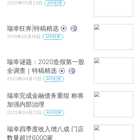
2020年05月23日
APP打开
瑞幸狂奔|特稿精选
2019年05月18日
APP打开
瑞幸谜题：2020造假第一股
全调查｜特稿精选
2020年04月17日
APP打开
瑞幸完成金融债务重组 称将
加强内部治理
2022年04月12日
APP打开
瑞幸四季度收入增八成 门店
数量超过6000家