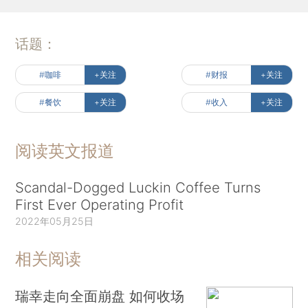
话题：
#咖啡
+关注
#财报
+关注
#餐饮
+关注
#收入
+关注
阅读英文报道
Scandal-Dogged Luckin Coffee Turns
First Ever Operating Profit
2022年05月25日
相关阅读
瑞幸走向全面崩盘 如何收场