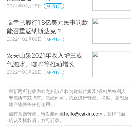
2022年03月25日
APP打开
瑞幸已履行1.8亿美元民事罚款
能否重返纳斯达克？
2022年02月06日
APP打开
农夫山泉2021年收入增三成
气泡水、咖啡等推动增长
2022年03月28日
APP打开
财新网所刊载内容之知识产权为财新传媒及/或相关权利人
专属所有或持有。未经许可，禁止进行转载、摘编、复制及
建立镜像等任何使用。
如有意愿转载，请发邮件至
hello@caixin.com
，获得书面
确认及授权后，方可转载。