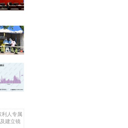
权利人专属
及建立镜