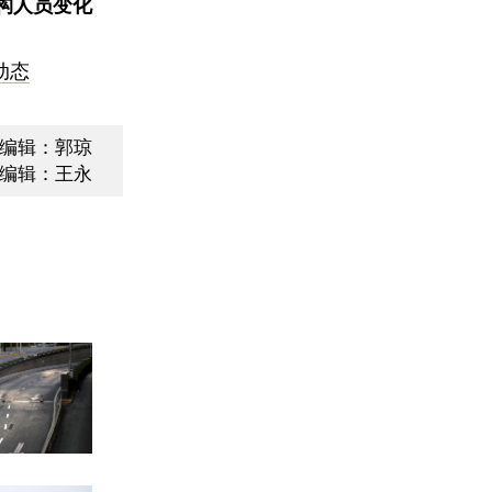
构人员变化
动态
编辑：郭琼
编辑：王永