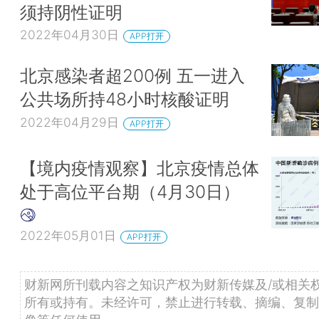
须持阴性证明
2022年04月30日
APP打开
北京感染者超200例 五一进入
公共场所持48小时核酸证明
2022年04月29日
APP打开
【境内疫情观察】北京疫情总体
处于高位平台期（4月30日）
2022年05月01日
APP打开
财新网所刊载内容之知识产权为财新传媒及/或相关
所有或持有。未经许可，禁止进行转载、摘编、复制