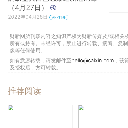
（4月27日）
2022年04月28日
APP打开
财新网所刊载内容之知识产权为财新传媒及/或相关
所有或持有。未经许可，禁止进行转载、摘编、复制
像等任何使用。
如有意愿转载，请发邮件至
hello@caixin.com
，获
及授权后，方可转载。
推荐阅读