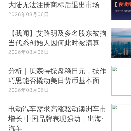
大陆无法注册商标后退出市场
2026年08月06日
【我闻】艾路明及多名股东被拘
当代系创始人因何此时被清算
2026年08月06日
分析｜贝森特操盘稳日元，操作
巧思能否撬动美日货币基本面
2026年08月06日
电动汽车需求高涨驱动澳洲车市
增长 中国品牌表现强劲｜出海·
汽车