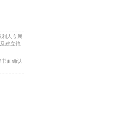
权利人专属
及建立镜
得书面确认