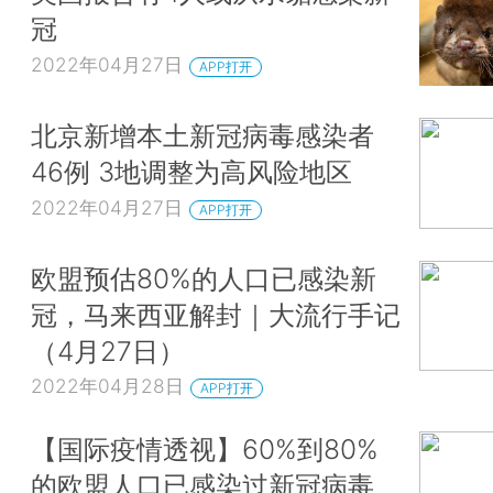
冠
2022年04月27日
APP打开
北京新增本土新冠病毒感染者
46例 3地调整为高风险地区
2022年04月27日
APP打开
欧盟预估80%的人口已感染新
冠，马来西亚解封｜大流行手记
（4月27日）
2022年04月28日
APP打开
【国际疫情透视】60%到80%
的欧盟人口已感染过新冠病毒