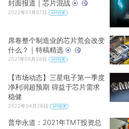
封面报道｜芯片混战
2022年01月07日
APP打开
席卷整个制造业的芯片荒会改变
什么？｜特稿精选
2021年05月28日
APP打开
【市场动态】三星电子第一季度
净利润超预期 得益于芯片需求
稳健
2022年04月28日
APP打开
普华永道：2021年TMT投资总