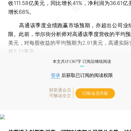
收111.58亿美元，同比增长41%，净利润为36.61
增长68%。
高通该季度业绩跑赢市场预期，亦超出公司业
限。此前，华尔街分析师对高通该季度营收的平均预期
美元，对每股收益的平均预期为2.91美元，高通实际
益3.21美元。
本文共计1367字 订阅后继续阅读
登录
后获取已订阅的阅读权限
财新通会员
订阅/会员升级
可畅读全文