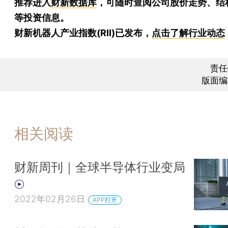
推荐进入
财新数据库
，可随时查阅公司股价走势、结
等投资信息。
财新机器人产业指数(RII)已发布，
点击了解行业动态
责任
版面编
相关阅读
财新周刊｜全球半导体行业变局
2022年02月26日
APP打开