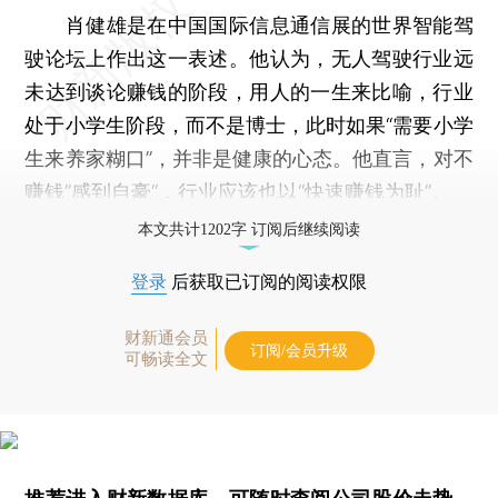
肖健雄是在中国国际信息通信展的世界智能驾
驶论坛上作出这一表述。他认为，无人驾驶行业远
未达到谈论赚钱的阶段，用人的一生来比喻，行业
处于小学生阶段，而不是博士，此时如果“需要小学
生来养家糊口”，并非是健康的心态。他直言，对不
赚钱”感到自豪“，行业应该也以“快速赚钱为耻”。
本文共计1202字 订阅后继续阅读
登录
后获取已订阅的阅读权限
财新通会员
订阅/会员升级
可畅读全文