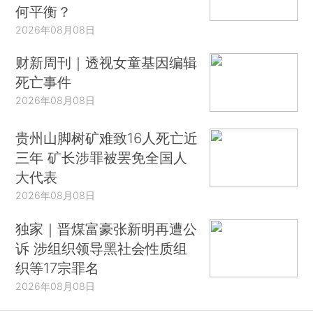
何平衡？
2026年08月08日
财新周刊｜透视女童基因编辑
死亡事件
2026年08月08日
贵州山脚树矿难致16人死亡近
三年 矿长涉罪被罢免全国人
大代表
2026年08月08日
独家｜晋煤富豪张新明再遭公
诉 涉组织领导黑社会性质组
织等17宗罪名
2026年08月08日