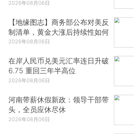
2026年08月06日
【地缘图志】商务部公布对美反
制清单，黄金大涨后持续性如何
2026年08月06日
在岸人民币兑美元汇率连日升破
6.75 重回三年半高位
2026年08月06日
河南带薪休假新政：领导干部带
头，全员应休尽休
2026年08月06日