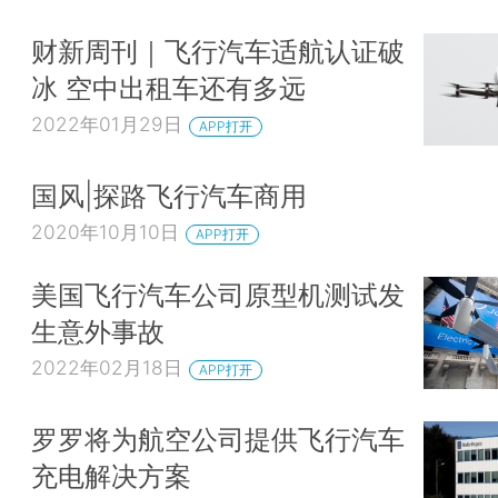
财新周刊｜飞行汽车适航认证破
冰 空中出租车还有多远
2022年01月29日
APP打开
国风|探路飞行汽车商用
2020年10月10日
APP打开
美国飞行汽车公司原型机测试发
生意外事故
2022年02月18日
APP打开
罗罗将为航空公司提供飞行汽车
充电解决方案