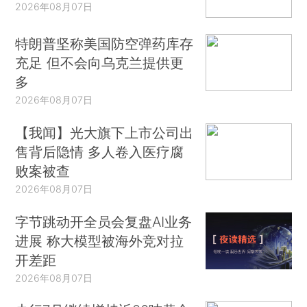
2026年08月07日
特朗普坚称美国防空弹药库存
充足 但不会向乌克兰提供更
多
2026年08月07日
【我闻】光大旗下上市公司出
售背后隐情 多人卷入医疗腐
败案被查
2026年08月07日
字节跳动开全员会复盘AI业务
进展 称大模型被海外竞对拉
开差距
2026年08月07日