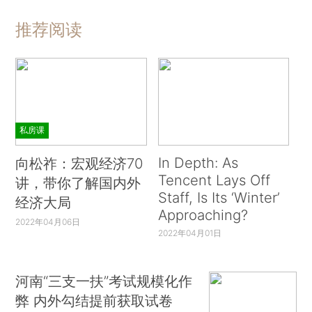
推荐阅读
私房课
In Depth: As
向松祚：宏观经济70
Tencent Lays Off
讲，带你了解国内外
Staff, Is Its ‘Winter’
经济大局
Approaching?
2022年04月06日
2022年04月01日
河南“三支一扶”考试规模化作
弊 内外勾结提前获取试卷