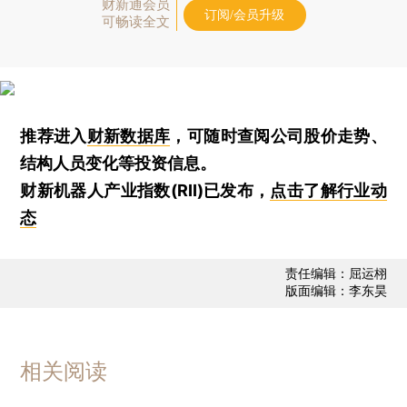
财新通会员
订阅/会员升级
可畅读全文
推荐进入
财新数据库
，可随时查阅公司股价走势、
结构人员变化等投资信息。
财新机器人产业指数(RII)已发布，
点击了解行业动
态
责任编辑：屈运栩
版面编辑：李东昊
相关阅读