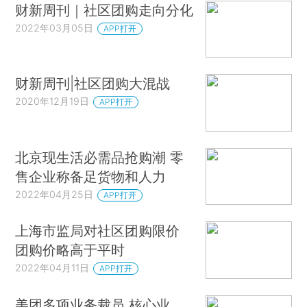
财新周刊｜社区团购走向分化
2022年03月05日
APP打开
财新周刊|社区团购大混战
2020年12月19日
APP打开
北京现生活必需品抢购潮 零
售企业称备足货物和人力
2022年04月25日
APP打开
上海市监局对社区团购限价
团购价略高于平时
2022年04月11日
APP打开
美团多项业务裁员 核心业