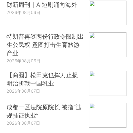
财新周刊｜AI短剧涌向海外
2026年08月06日
特朗普再签两份行政令限制出
生公民权 意图打击生育旅游
产业
2026年08月06日
【商圈】松田克也挥刀止损
明治折戟中国乳业
2026年08月07日
成都一区法院原院长 被指“违
规挂证执业”
2026年08月07日