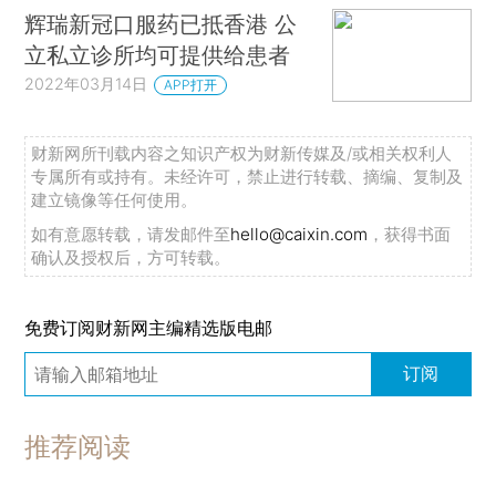
辉瑞新冠口服药已抵香港 公
立私立诊所均可提供给患者
2022年03月14日
APP打开
财新网所刊载内容之知识产权为财新传媒及/或相关权利人
专属所有或持有。未经许可，禁止进行转载、摘编、复制及
建立镜像等任何使用。
如有意愿转载，请发邮件至
hello@caixin.com
，获得书面
确认及授权后，方可转载。
免费订阅财新网主编精选版电邮
订阅
推荐阅读