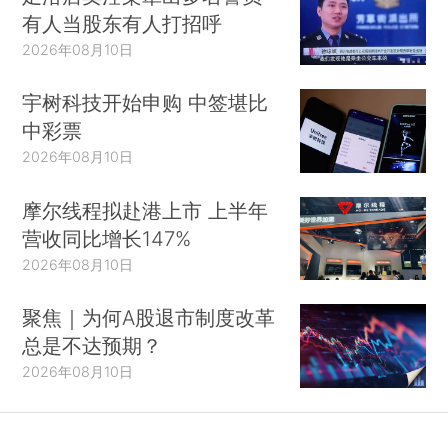
有人当股东有人打招呼
2026年08月10日
宇树科技开始申购 中签堪比
中彩票
2026年08月10日
摩尔线程拟赴港上市 上半年
营收同比增长147%
2026年08月10日
聚焦｜为何A股退市制度改革
总是不达预期？
2026年08月10日