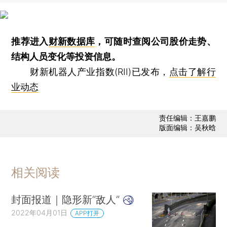
推荐进入
财新数据库
，可随时查阅公司股价走势、
结构人员变化等投资信息。
财新机器人产业指数(RII)已发布，
点击了解行
业动态
责任编辑：王嘉鹏
版面编辑：吴秋晗
相关阅读
封面报道｜隐形新“敌人”
2022年04月01日
APP打开