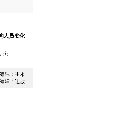
构人员变化
动态
编辑：王永
编辑：边放