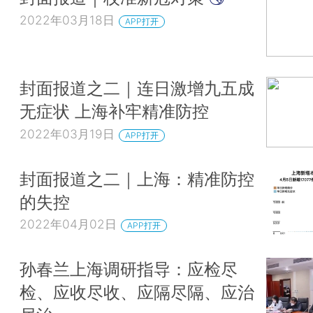
2022年03月18日
APP打开
封面报道之二｜连日激增九五成
无症状 上海补牢精准防控
2022年03月19日
APP打开
封面报道之二｜上海：精准防控
的失控
2022年04月02日
APP打开
孙春兰上海调研指导：应检尽
检、应收尽收、应隔尽隔、应治