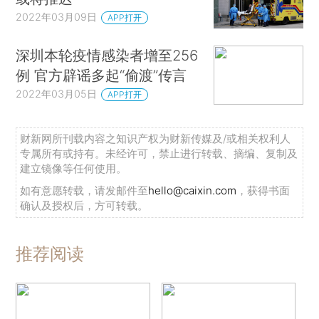
2022年03月09日
APP打开
深圳本轮疫情感染者增至256
例 官方辟谣多起“偷渡”传言
2022年03月05日
APP打开
财新网所刊载内容之知识产权为财新传媒及/或相关权利人
专属所有或持有。未经许可，禁止进行转载、摘编、复制及
建立镜像等任何使用。
如有意愿转载，请发邮件至
hello@caixin.com
，获得书面
确认及授权后，方可转载。
推荐阅读