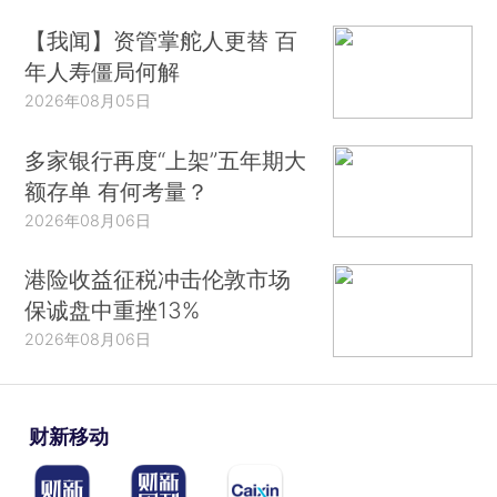
【我闻】资管掌舵人更替 百
年人寿僵局何解
2026年08月05日
多家银行再度“上架”五年期大
额存单 有何考量？
2026年08月06日
港险收益征税冲击伦敦市场
保诚盘中重挫13%
2026年08月06日
财新移动