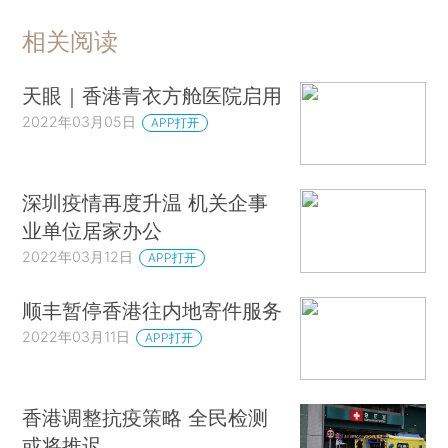
相关阅读
天眼｜香港青衣方舱医院启用
2022年03月05日
APP打开
深圳疫情再度升温 机关企事
业单位居家办公
2022年03月12日
APP打开
顺丰暂停香港往内地寄件服务
2022年03月11日
APP打开
香港调整抗疫策略 全民检测
或将推迟