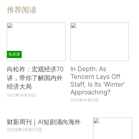
推荐阅读
私房课
In Depth: As
向松祚：宏观经济70
Tencent Lays Off
讲，带你了解国内外
Staff, Is Its ‘Winter’
经济大局
Approaching?
2022年04月06日
2022年04月01日
财新周刊｜AI短剧涌向海外
2026年08月07日