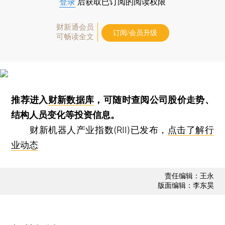
登录
后获取已订阅的阅读权限
财新通会员
订阅/会员升级
可畅读全文
推荐进入
财新数据库
，可随时查阅公司股价走势、
结构人员变化等投资信息。
财新机器人产业指数(RII)已发布，
点击了解行
业动态
责任编辑：王永
版面编辑：李东昊