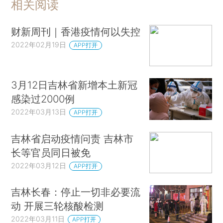
相关阅读
财新周刊｜香港疫情何以失控
2022年02月19日
APP打开
3月12日吉林省新增本土新冠
感染过2000例
2022年03月13日
APP打开
吉林省启动疫情问责 吉林市
长等官员同日被免
2022年03月12日
APP打开
吉林长春：停止一切非必要流
动 开展三轮核酸检测
2022年03月11日
APP打开