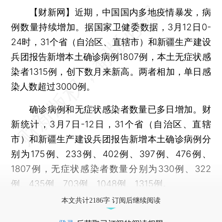
【财新网】
近期，中国国内多地疫情暴发，病
例数量持续增加。据国家卫健委数据，3月12日0-
24时，31个省（自治区、直辖市）和新疆生产建设
兵团报告新增本土确诊病例1807例，本土无症状感
染者1315例，创下数月来新高。两者相加，单日感
染人数超过3000例。
确诊病例和无症状感染者数量已多日增加。财
新统计，3月7日-12日，31个省（自治区、直辖
市）和新疆生产建设兵团报告新增本土确诊病例分
别为175例、233例、402例、397例、476例、
1807例，无症状感染者数量分别为330例、322
例、435例、703例、1048例、1315例。
本文共计2186字 订阅后继续阅读