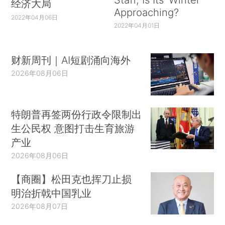
经济大局
Approaching?
2022年04月06日
2022年04月01日
财新周刊｜AI短剧涌向海外
2026年08月06日
特朗普再签两份行政令限制出
生公民权 意图打击生育旅游
产业
2026年08月06日
【商圈】松田克也挥刀止损
明治折戟中国乳业
2026年08月07日