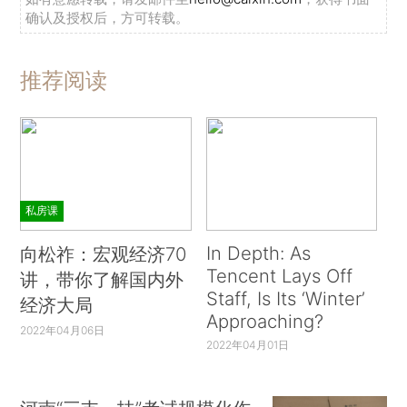
确认及授权后，方可转载。
推荐阅读
私房课
In Depth: As
向松祚：宏观经济70
Tencent Lays Off
讲，带你了解国内外
Staff, Is Its ‘Winter’
经济大局
Approaching?
2022年04月06日
2022年04月01日