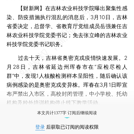
【财新网】
在吉林农业科技学院曝出聚集性感
染、防疫措施执行混乱的消息后，3月10日，吉林
省委决定，总督学、省教育厅党组成员岳强兼任吉
林农业科技学院党委书记；免去张立峰的吉林农业
科技学院党委书记职务。
过去十天，吉林省奥密克戎疫情快速发展。2
月28日，吉林省延边州珲春市在“应检尽检人
群”中，发现1人核酸检测样本呈阳性，随后确认该
病例感染的是奥密克戎变异株。珲春在3月1日即宣
布严禁出入市区，高校封闭管理，中小学校、托幼
机构及校外培训机构停止线下教学活动。
本文共计1377字 订阅后继续阅读
登录
后获取已订阅的阅读权限