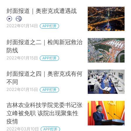
封面报道｜奥密克戎遭遇战
2022年01月14日
APP打开
封面报道之二｜检阅新冠救治
防线
2022年01月15日
APP打开
封面报道之四｜奥密克戎有何
不同
2022年01月15日
APP打开
吉林农业科技学院党委书记张
立峰被免职 该院出现聚集性
疫情
2022年03月10日
APP打开