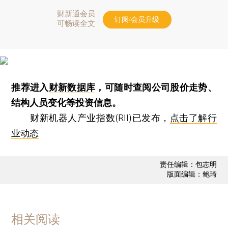
财新通会员
订阅/会员升级
可畅读全文
推荐进入
财新数据库
，可随时查阅公司股价走势、
结构人员变化等投资信息。
财新机器人产业指数(RII)已发布，
点击了解行
业动态
责任编辑：包志明
版面编辑：鲍琦
相关阅读