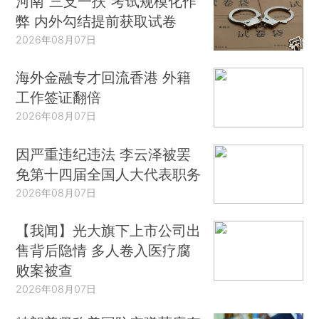
河南“三支一扶”考试规模化作
弊 内外勾结提前获取试卷
2026年08月07日
海外金融专才回流香港 外籍
工作签证翻倍
2026年08月07日
因严重违纪违法 李云泽被罢
免第十四届全国人大代表职务
2026年08月07日
【我闻】光大旗下上市公司出
售背后隐情 多人卷入医疗腐
败案被查
2026年08月07日