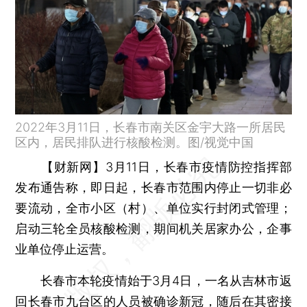
2022年3月11日，长春市南关区金宇大路一所居民
区内，居民排队进行核酸检测。图/视觉中国
【财新网】
3月11日，长春市疫情防控指挥部
发布通告称，即日起，长春市范围内停止一切非必
要流动，全市小区（村）、单位实行封闭式管理；
启动三轮全员核酸检测，期间机关居家办公，企事
业单位停止运营。
长春市本轮疫情始于3月4日，一名从吉林市返
回长春市九台区的人员被确诊新冠，随后在其密接