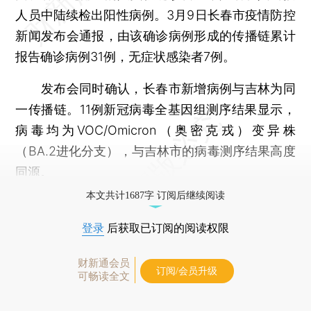
人员中陆续检出阳性病例。3月9日长春市疫情防控
新闻发布会通报，由该确诊病例形成的传播链累计
报告确诊病例31例，无症状感染者7例。
发布会同时确认，长春市新增病例与吉林为同
一传播链。11例新冠病毒全基因组测序结果显示，
病毒均为VOC/Omicron（奥密克戎）变异株
（BA.2进化分支），与吉林市的病毒测序结果高度
同源。
本文共计1687字 订阅后继续阅读
登录
后获取已订阅的阅读权限
财新通会员
订阅/会员升级
可畅读全文