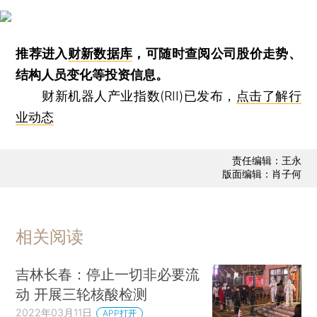
推荐进入
财新数据库
，可随时查阅公司股价走势、
结构人员变化等投资信息。
财新机器人产业指数(RII)已发布，
点击了解行
业动态
责任编辑：王永
版面编辑：肖子何
相关阅读
吉林长春：停止一切非必要流
动 开展三轮核酸检测
2022年03月11日
APP打开