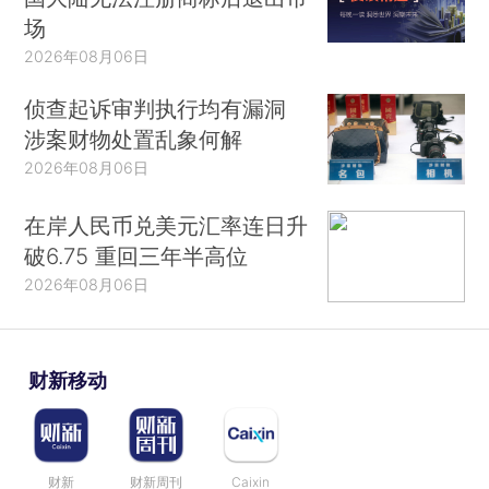
场
2026年08月06日
侦查起诉审判执行均有漏洞
涉案财物处置乱象何解
2026年08月06日
在岸人民币兑美元汇率连日升
破6.75 重回三年半高位
2026年08月06日
财新移动
财新
财新周刊
Caixin