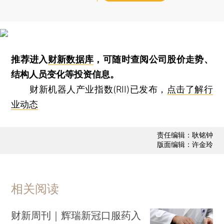
推荐进入
财新数据库
，可随时查阅公司股价走势、
结构人员变化等投资信息。
财新机器人产业指数(RII)已发布，
点击了解行
业动态
责任编辑：耿铭钟
版面编辑：许金玲
相关阅读
财新周刊｜辉瑞新冠口服药入