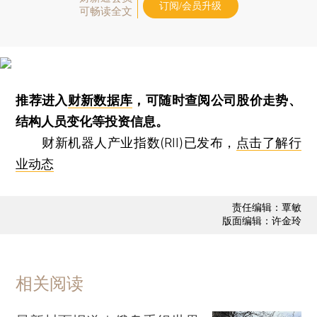
订阅/会员升级
可畅读全文
推荐进入
财新数据库
，可随时查阅公司股价走势、
结构人员变化等投资信息。
财新机器人产业指数(RII)已发布，
点击了解行
业动态
责任编辑：覃敏
版面编辑：许金玲
相关阅读