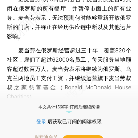
闭在俄罗斯的所有餐厅，并暂停市面上的所有业
务。麦当劳表示，无法预测何时能够重新开放俄罗
斯的门店，并称正在经历供应链中断以及其他运营
影响。
麦当劳在俄罗斯经营超过三十年，覆盖820个
社区，雇佣了超过62000名员工，每天服务当地顾
客超过数百万人。麦当劳表示将继续为俄罗斯、乌
克兰两地员工支付工资，并继续运营旗下麦当劳叔
叔之家慈善基金（Ronald McDonald House
Charities）。
本文共计1566字 订阅后继续阅读
登录
后获取已订阅的阅读权限
财新通会员