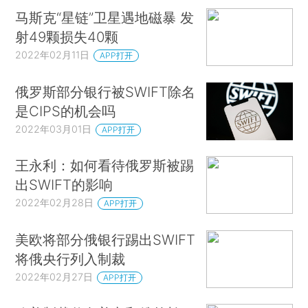
马斯克“星链”卫星遇地磁暴 发
射49颗损失40颗
2022年02月11日
APP打开
俄罗斯部分银行被SWIFT除名
是CIPS的机会吗
2022年03月01日
APP打开
王永利：如何看待俄罗斯被踢
出SWIFT的影响
2022年02月28日
APP打开
美欧将部分俄银行踢出SWIFT
将俄央行列入制裁
2022年02月27日
APP打开