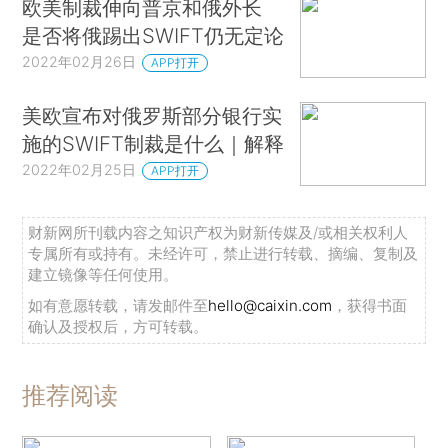
欧美制裁伸向普京和俄外长
是否将俄踢出SWIFT仍无定论
2022年02月26日
APP打开
美欧宣布对俄罗斯部分银行实
施的SWIFT制裁是什么｜解释
2022年02月25日
APP打开
财新网所刊载内容之知识产权为财新传媒及/或相关权利人
专属所有或持有。未经许可，禁止进行转载、摘编、复制及
建立镜像等任何使用。
如有意愿转载，请发邮件至
hello@caixin.com
，获得书面
确认及授权后，方可转载。
推荐阅读