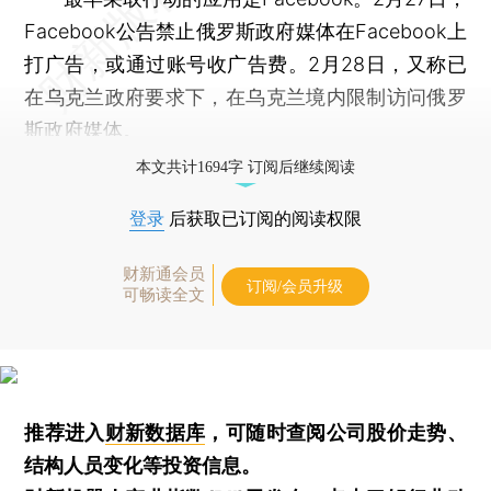
Facebook公告禁止俄罗斯政府媒体在Facebook上
打广告，或通过账号收广告费。2月28日，又称已
在乌克兰政府要求下，在乌克兰境内限制访问俄罗
斯政府媒体。
本文共计1694字 订阅后继续阅读
登录
后获取已订阅的阅读权限
财新通会员
订阅/会员升级
可畅读全文
推荐进入
财新数据库
，可随时查阅公司股价走势、
结构人员变化等投资信息。