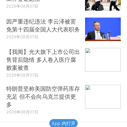
2026年08月07日
因严重违纪违法 李云泽被罢
免第十四届全国人大代表职务
2026年08月07日
【我闻】光大旗下上市公司出
售背后隐情 多人卷入医疗腐
败案被查
2026年08月07日
特朗普坚称美国防空弹药库存
充足 但不会向乌克兰提供更
多
2026年08月07日
App 内打开