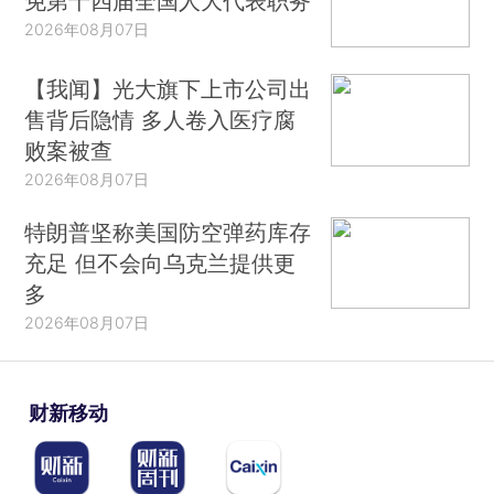
免第十四届全国人大代表职务
2026年08月07日
【我闻】光大旗下上市公司出
售背后隐情 多人卷入医疗腐
败案被查
2026年08月07日
特朗普坚称美国防空弹药库存
充足 但不会向乌克兰提供更
多
2026年08月07日
财新移动