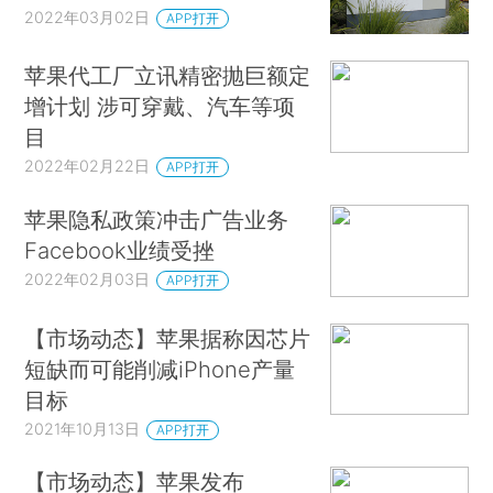
2022年03月02日
APP打开
苹果代工厂立讯精密抛巨额定
增计划 涉可穿戴、汽车等项
目
2022年02月22日
APP打开
苹果隐私政策冲击广告业务
Facebook业绩受挫
2022年02月03日
APP打开
【市场动态】苹果据称因芯片
短缺而可能削减iPhone产量
目标
2021年10月13日
APP打开
【市场动态】苹果发布