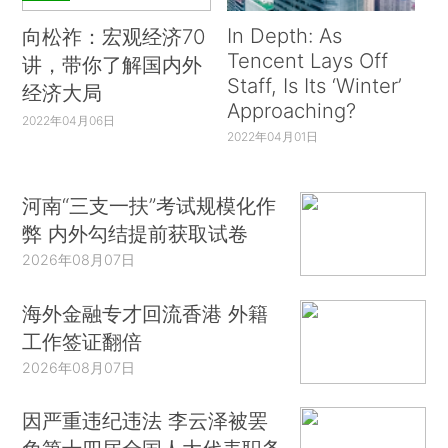
In Depth: As
向松祚：宏观经济70
Tencent Lays Off
讲，带你了解国内外
Staff, Is Its ‘Winter’
经济大局
Approaching?
2022年04月06日
2022年04月01日
河南“三支一扶”考试规模化作
弊 内外勾结提前获取试卷
2026年08月07日
海外金融专才回流香港 外籍
工作签证翻倍
2026年08月07日
因严重违纪违法 李云泽被罢