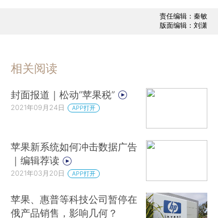
责任编辑：秦敏
版面编辑：刘潇
相关阅读
封面报道｜松动“苹果税”
2021年09月24日
APP打开
苹果新系统如何冲击数据广告
｜编辑荐读
2021年03月20日
APP打开
苹果、惠普等科技公司暂停在
俄产品销售，影响几何？