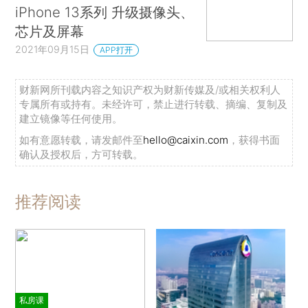
iPhone 13系列 升级摄像头、
芯片及屏幕
2021年09月15日
APP打开
财新网所刊载内容之知识产权为财新传媒及/或相关权利人
专属所有或持有。未经许可，禁止进行转载、摘编、复制及
建立镜像等任何使用。
如有意愿转载，请发邮件至
hello@caixin.com
，获得书面
确认及授权后，方可转载。
推荐阅读
私房课