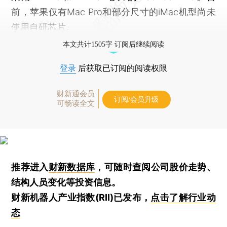
前，苹果仅有Mac Pro和部分尺寸的iMac机型尚未
使用自研芯片。
本文共计1505字 订阅后继续阅读
登录
后获取已订阅的阅读权限
财新通会员
订阅/会员升级
可畅读全文
推荐进入
财新数据库
，可随时查阅公司股价走势、
结构人员变化等投资信息。
财新机器人产业指数(RII)已发布，
点击了解行业动
态