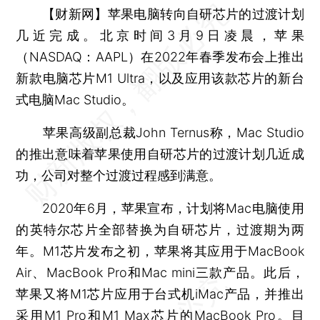
【财新网】
苹果电脑转向自研芯片的过渡计划
几近完成。北京时间3月9日凌晨，苹果
（NASDAQ：AAPL）在2022年春季发布会上推出
新款电脑芯片M1 Ultra，以及应用该款芯片的新台
式电脑Mac Studio。
苹果高级副总裁John Ternus称，Mac Studio
的推出意味着苹果使用自研芯片的过渡计划几近成
功，公司对整个过渡过程感到满意。
2020年6月，苹果宣布，计划将Mac电脑使用
的英特尔芯片全部替换为自研芯片，过渡期为两
年。M1芯片发布之初，苹果将其应用于MacBook
Air、MacBook Pro和Mac mini三款产品。此后，
苹果又将M1芯片应用于台式机iMac产品，并推出
采用M1 Pro和M1 Max芯片的MacBook Pro。目