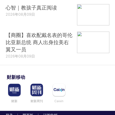
心智｜教孩子真正阅读
2026年08月09日
【商圈】喜欢配戴名表的哥伦
比亚新总统 商人出身拉美右
翼又一员
2026年08月09日
财新移动
财新
财新周刊
Caixin