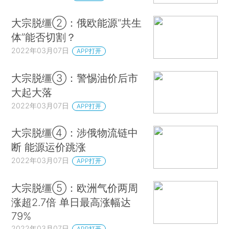
大宗脱缰②：俄欧能源“共生
体”能否切割？
2022年03月07日
APP打开
大宗脱缰③：警惕油价后市
大起大落
2022年03月07日
APP打开
大宗脱缰④：涉俄物流链中
断 能源运价跳涨
2022年03月07日
APP打开
大宗脱缰⑤：欧洲气价两周
涨超2.7倍 单日最高涨幅达
79%
2022年03月07日
APP打开