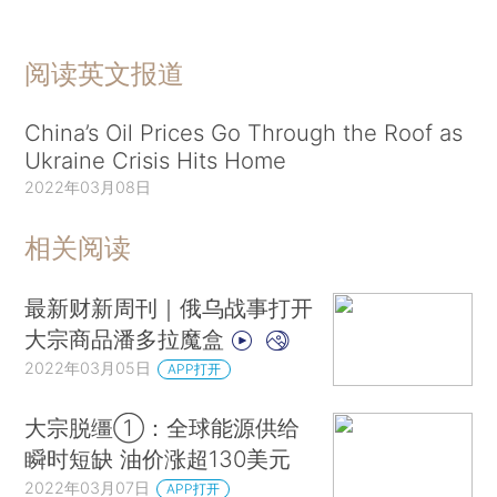
阅读英文报道
China’s Oil Prices Go Through the Roof as
Ukraine Crisis Hits Home
2022年03月08日
相关阅读
最新财新周刊｜俄乌战事打开
大宗商品潘多拉魔盒
2022年03月05日
APP打开
大宗脱缰①：全球能源供给
瞬时短缺 油价涨超130美元
2022年03月07日
APP打开