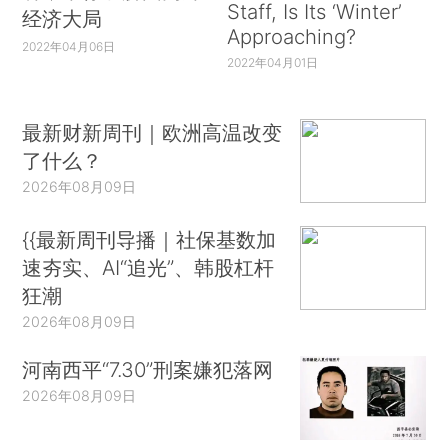
Staff, Is Its ‘Winter’
经济大局
Approaching?
2022年04月06日
2022年04月01日
最新财新周刊｜欧洲高温改变
了什么？
2026年08月09日
{{最新周刊导播｜社保基数加
速夯实、AI“追光”、韩股杠杆
狂潮
2026年08月09日
河南西平“7.30”刑案嫌犯落网
2026年08月09日