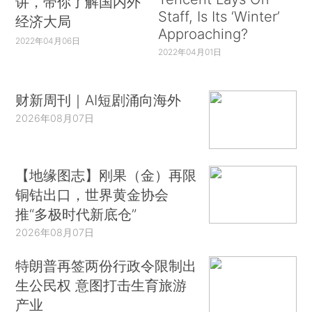
讲，带你了解国内外
Staff, Is Its ‘Winter’
经济大局
Approaching?
2022年04月06日
2022年04月01日
财新周刊｜AI短剧涌向海外
2026年08月07日
【地缘图志】刚果（金）再限
铜钴出口，世界黄金协会
推“多极时代新底仓”
2026年08月07日
特朗普再签两份行政令限制出
生公民权 意图打击生育旅游
产业