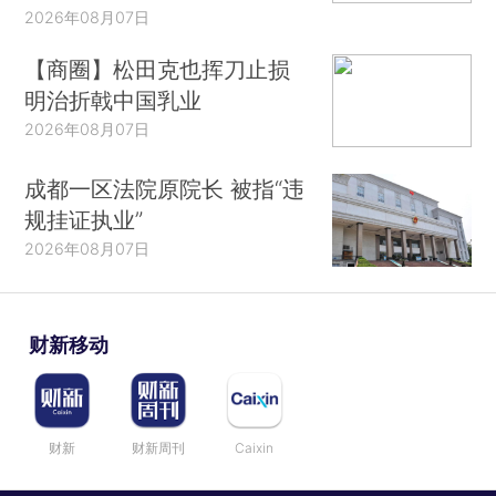
2026年08月07日
【商圈】松田克也挥刀止损
明治折戟中国乳业
2026年08月07日
成都一区法院原院长 被指“违
规挂证执业”
2026年08月07日
财新移动
财新
财新周刊
Caixin