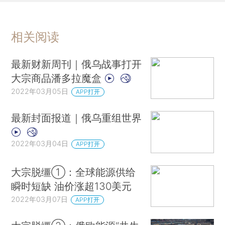
相关阅读
最新财新周刊｜俄乌战事打开
大宗商品潘多拉魔盒
2022年03月05日
APP打开
最新封面报道｜俄乌重组世界
2022年03月04日
APP打开
大宗脱缰①：全球能源供给
瞬时短缺 油价涨超130美元
2022年03月07日
APP打开