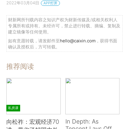
2022年03月04日
APP打开
财新网所刊载内容之知识产权为财新传媒及/或相关权利人
专属所有或持有。未经许可，禁止进行转载、摘编、复制及
建立镜像等任何使用。
如有意愿转载，请发邮件至
hello@caixin.com
，获得书面
确认及授权后，方可转载。
推荐阅读
私房课
In Depth: As
向松祚：宏观经济70
Tencent Lays Off