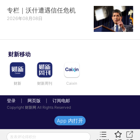
专栏｜沃什遭遇信任危机
2026年08月08日
财新移动
财新
财新周刊
Caixin
登录
网页版
订阅电邮
|
|
Copyright 财新网 All Rights Reserved
App 内打开
发表评论得积分