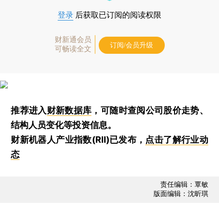
登录
后获取已订阅的阅读权限
财新通会员
订阅/会员升级
可畅读全文
推荐进入
财新数据库
，可随时查阅公司股价走势、
结构人员变化等投资信息。
财新机器人产业指数(RII)已发布，
点击了解行业动
态
责任编辑：覃敏
版面编辑：沈昕琪