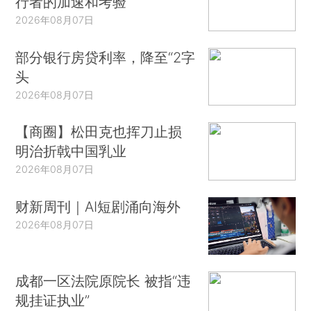
行者的加速和考验
2026年08月07日
部分银行房贷利率，降至“2字
头
2026年08月07日
【商圈】松田克也挥刀止损
明治折戟中国乳业
2026年08月07日
财新周刊｜AI短剧涌向海外
2026年08月07日
成都一区法院原院长 被指“违
规挂证执业”