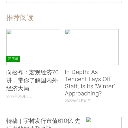
推荐阅读
私房课
In Depth: As
向松祚：宏观经济70
Tencent Lays Off
讲，带你了解国内外
Staff, Is Its ‘Winter’
经济大局
Approaching?
2022年04月06日
2022年04月01日
特稿｜宇树发行市值610亿 先