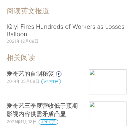
阅读英文报道
IQiyi Fires Hundreds of Workers as Losses
Balloon
2021年12月08日
相关阅读
爱奇艺的自制秘笈
2014年05月09日
APP打开
爱奇艺三季度营收低于预期
影视内容供需矛盾凸显
2021年11月18日
APP打开