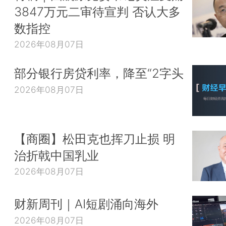
3847万元二审待宣判 否认大多
数指控
2026年08月07日
部分银行房贷利率，降至“2字头
2026年08月07日
【商圈】松田克也挥刀止损 明
治折戟中国乳业
2026年08月07日
财新周刊｜AI短剧涌向海外
2026年08月07日