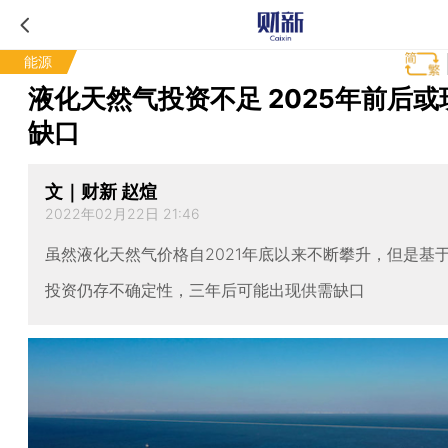
能源
液化天然气投资不足 2025年前后或
缺口
文｜财新 赵煊
2022年02月22日 21:46
虽然液化天然气价格自2021年底以来不断攀升，但是基
投资仍存不确定性，三年后可能出现供需缺口