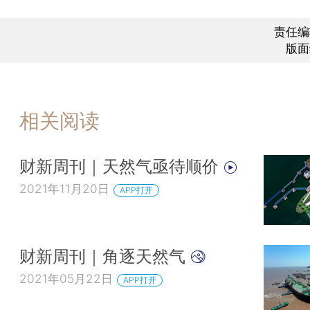
责任编
版面
相关阅读
财新周刊｜天然气亟待顺价
2021年11月20日
APP打开
财新周刊｜角逐天然气
2021年05月22日
APP打开