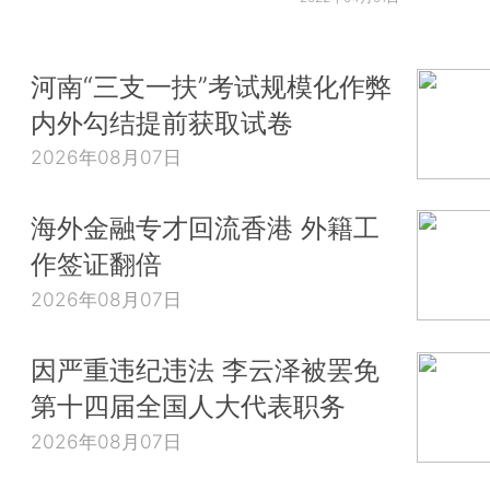
河南“三支一扶”考试规模化作弊
内外勾结提前获取试卷
2026年08月07日
海外金融专才回流香港 外籍工
作签证翻倍
2026年08月07日
因严重违纪违法 李云泽被罢免
第十四届全国人大代表职务
2026年08月07日