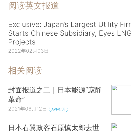
阅读英文报道
Exclusive: Japan’s Largest Utility Fi
Starts Chinese Subsidiary, Eyes LN
Projects
2022年02月03日
相关阅读
封面报道之二｜日本能源“寂静
革命”
2021年06月12日
APP打开
日本右翼政客石原慎太郎去世